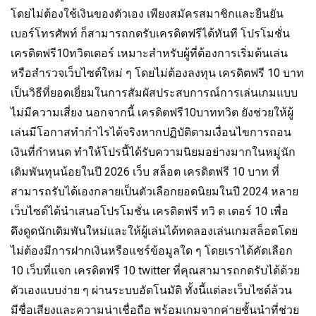
โดยไม่ต้องใช้เงินของตัวเอง เพียงสมัครสมาชิกและยืนยัน
เบอร์โทรศัพท์ ก็สามารถกดรับเครดิตฟรีได้ทันที โปรโมชั่น
เครดิตฟรี10ทวิตเตอร์ เหมาะสำหรับผู้ที่ต้องการเริ่มต้นเล่น
หรือสำรวจเว็บไซต์ใหม่ ๆ โดยไม่ต้องลงทุน เครดิตฟรี 10 บาท
เป็นวิธีที่ยอดเยี่ยมในการสัมผัสประสบการณ์การเล่นเกมแบบ
ไม่มีความเสี่ยง นอกจากนี้ เครดิตฟรี10บาททวิต ยังช่วยให้ผู้
เล่นมีโอกาสทำกำไรได้จริงหากปฏิบัติตามเงื่อนไขการถอน
เงินที่กำหนด ทำให้โปรนี้ได้รับความนิยมอย่างมากในหมู่นัก
เดิมพันทุนน้อยในปี 2026 เว็บ สล็อต เครดิตฟรี 10 บาท ที่
สามารถรับได้เองกลายเป็นตัวเลือกยอดนิยมในปี 2024 หลาย
เว็บไซต์ได้นำเสนอโปรโมชั่น เครดิตฟรี ทวิ ต เตอร์ 10 เพื่อ
ดึงดูดนักเดิมพันใหม่และให้ผู้เล่นได้ทดลองเล่นเกมสล็อตโดย
ไม่ต้องมีการฝากเงินหรือแชร์ข้อมูลใด ๆ โดยเราได้คัดเลือก
10 เว็บที่แจก เครดิตฟรี 10 twitter ที่คุณสามารถกดรับได้ด้วย
ตัวเองแบบง่าย ๆ ผ่านระบบอัตโนมัติ ทั้งนี้แต่ละเว็บไซต์ล้วน
มีชื่อเสียงและความน่าเชื่อถือ พร้อมเกมจากค่ายชั้นนำที่ช่วย