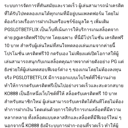
ระบบการจัดการที่ทันสมัยและรวดเร็ว ผู้เล่นสามารถนำเครดิต
ที่ได้รับไปทดลองเกมได้ทุกเกมที่มีอยู่บนแพลตฟอร์ม โดยไม่
ต้องกังวลเรื่องการฝากเงินหรือแชร์ข้อมูลใด ๆ เพิ่มเติม
PGSLOTBETFLIX เป็นเว็บที่เน้นการให้บริการเกมสล็อตจาก
ค่าย pgเครดิตฟรี10บาท โดยเฉพาะ ที่นี่มีโปรโมชั่น เครดิตฟรี
10 บาท สำหรับผู้เล่นใหม่ที่สนใจทดลองเล่นเกมจากค่ายนี้
โปรโมชั่น เครดิตฟรี10 กดรับเอง ไม่เพียงแต่เปิดโอกาสให้ผู้
เล่นสามารถสนุกกับเกมสล็อตคุณภาพจากค่ายดังอย่าง PG แต่
ยังช่วยให้ผู้เล่นทดสอบฟีเจอร์ต่าง ๆ ของเกมโดยไม่ต้องลงทุน
จริง PGSLOTBETFLIX มีการออกแบบเว็บไซต์ที่ใช้งานง่าย
ทำให้การกดรับเครดิตฟรีเป็นไปอย่างรวดเร็วและสะดวกสบาย
KO888 เป็นอีกหนึ่งเว็บไซต์ที่ให้ สล็อตรับเครดิตฟรี 10 บาท
สำหรับสมาชิกใหม่ ผู้เล่นสามารถรับเครดิตได้ทันทีโดยไม่ต้อง
ทำการฝากเงิน โดดเด่นด้วยการให้บริการเกมสล็อตที่มีความ
หลากหลาย ทั้งสล็อตแบบคลาสสิกและสล็อตที่มีฟีเจอร์ใหม่ ๆ
นอกจากนี้ KO888 ยังมีระบบการฝาก-ถอนที่รวดเร็ว ทำให้ผู้