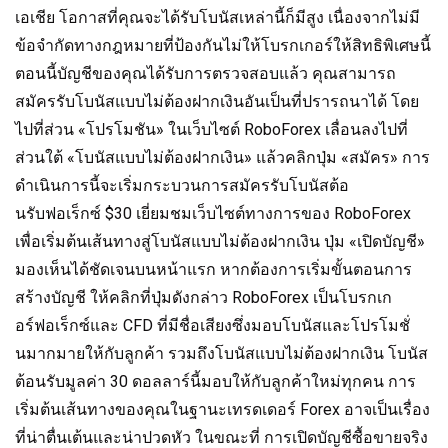
เอเชีย โอกาสที่คุณจะได้รับโบนัสเหล่านี้ก็มีสูง เนื่องจากไม่มี
ข้อจำกัดทางกฎหมายที่ป้องกันไม่ให้โบรกเกอร์ให้สิทธิพิเศษนี้
ตอนนี้บัญชีของคุณได้รับการตรวจสอบแล้ว คุณสามารถ
สมัครรับโบนัสแบบไม่ต้องฝากเงินอันเป็นที่ปรารถนาได้ โดย
ไปที่ส่วน «โปรโมชัน» ในเว็บไซต์ RoboForex เลื่อนลงไปที่
ส่วนใต้ «โบนัสแบบไม่ต้องฝากเงิน» แล้วคลิกปุ่ม «สมัคร» การ
ดำเนินการนี้จะเริ่มกระบวนการสมัครรับโบนัสต้อ
นรับฟอเร็กซ์ $30 เยี่ยมชมเว็บไซต์ทางการของ RoboForex
เพื่อเริ่มต้นเส้นทางสู่โบนัสแบบไม่ต้องฝากเงิน ปุ่ม «เปิดบัญชี»
มองเห็นได้ชัดเจนบนหน้าแรก หากต้องการเริ่มขั้นตอนการ
สร้างบัญชี ให้คลิกที่ปุ่มดังกล่าว RoboForex เป็นโบรกเก
อร์ฟอเร็กซ์และ CFD ที่มีชื่อเสียงซึ่งมอบโบนัสและโปรโมชั่
นมากมายให้กับลูกค้า รวมถึงโบนัสแบบไม่ต้องฝากเงิน โบนัส
ต้อนรับมูลค่า 30 ดอลลาร์นี้มอบให้กับลูกค้าใหม่ทุกคน การ
เริ่มต้นเส้นทางของคุณในฐานะเทรดเดอร์ Forex อาจเป็นเรื่อง
ที่น่าตื่นเต้นและน่าปวดหัว ในขณะที่ การเปิดบัญชีซื้อขายจริง