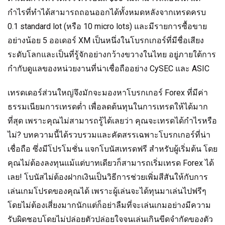
กำไรที่ทำได้สามารถถอนออกได้ทั้งหมดหลังจากเทรดครบ
0.1 standard lot (หรือ 10 micro lots) และมีรายการซื้อขาย
อย่างน้อย 5 ออเดอร์ XM เป็นหนึ่งในโบรกเกอร์ที่มีชื่อเสียง
ระดับโลกและเป็นที่รู้จักอย่างกว้างขวางในไทย อยู่ภายใต้การ
กำกับดูแลของหน่วยงานที่น่าเชื่อถืออย่าง CySEC และ ASIC
เทรดเดอร์ส่วนใหญ่จึงมักจะมองหาโบรกเกอร์ Forex ที่มีค่า
ธรรมเนียมการเทรดต่ำ เพื่อลดต้นทุนในการเทรดให้ได้มาก
ที่สุด เพราะคุณไม่สามารถรู้ได้เลยว่า คุณจะเทรดได้กำไรหรือ
ไม่? บทความนี้ได้รวบรวมและคัดสรรเฉพาะโบรกเกอร์ที่น่า
เชื่อถือ ซึ่งมีโปรโมชั่น แจกโบนัสเทรดฟรี สำหรับผู้เริ่มต้น โดย
คุณไม่ต้องลงทุนแม้แต่บาทเดียวก็สามารถเริ่มเทรด Forex ได้
เลย! โบนัสไม่ต้องฝากเงินเป็นวิธีการช่วยเพิ่มสีสันให้กับการ
เล่นเกมโปรดของคุณได้ เพราะผู้เล่นจะได้ทุนมาเล่นไปฟรีๆ
โดยไม่ต้องเสี่ยงมากนักแต่ก็อย่าลืมที่จะเล่นเกมอย่างมีความ
รับผิดชอบโดยไม่ปล่อยตัวปล่อยใจจนเล่นเกินขีดจำกัดของตัว