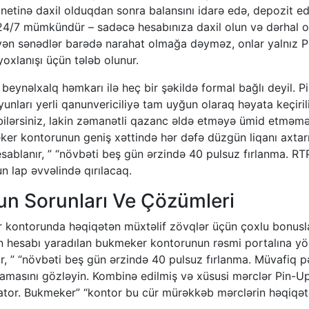
inetinə daxil olduqdan sonra balansını idarə edə, depozit edə
 24/7 mümkündür – sadəcə hesabınıza daxil olun və dərhal 
əyən sənədlər barədə narahat olmağa dəyməz, onlar yalnız 
yoxlanışı üçün tələb olunur.
beynəlxalq həmkarı ilə heç bir şəkildə formal bağlı deyil. 
ları yerli qanunvericiliyə tam uyğun olaraq həyata keçirilir
bilərsiniz, lakin zəmanətli qazanc əldə etməyə ümid etməməl
er kontorunun geniş xəttində hər dəfə düzgün liqanı axtar
sablanır, ” “növbəti beş gün ərzində 40 pulsuz fırlanma. RTP
n lap əvvəlində qırılacaq.
un Sorunları Ve Çözümleri
kontorunda həqiqətən müxtəlif zövqlər üçün çoxlu bonuslar
 hesabı yaradılan bukmeker kontorunun rəsmi portalına yönl
ır, ” “növbəti beş gün ərzində 40 pulsuz fırlanma. Müvafiq
lamasını gözləyin. Kombinə edilmiş və xüsusi mərclər Pin-
or. Bukmeker” “kontor bu cür mürəkkəb mərclərin həqiqətən