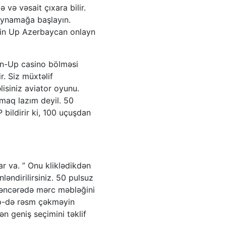
 və vəsait çıxara bilir.
oynamağa başlayın.
Pin Up Azerbaycan onlayn
Pin-Up casino bölməsi
. Siz müxtəlif
isiniz aviator oyunu.
maq lazım deyil. 50
 bildirir ki, 100 uçuşdan
 va. ” Onu kliklədikdən
əndirilirsiniz. 50 pulsuz
 pəncərədə mərc məbləğini
Up-də rəsm çəkməyin
 geniş seçimini təklif