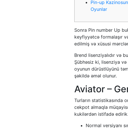
Pin-up Kazinosun
Oyunlar
Sonra Pin number Up buk
keyfiyyətcə formalaşır v
edilmiş və xüsusi mərcl
Brend lisenziyalıdır və b
Şübhəsiz ki, lisenziya və
oyunun dürüstlüyünü təmin
şəkildə əməl olunur.
Aviator – Ge
Turların statistikasında 
cekpot almaqla müqayisə 
kukilərdən istifadə edirik
Normal versiyanı sın