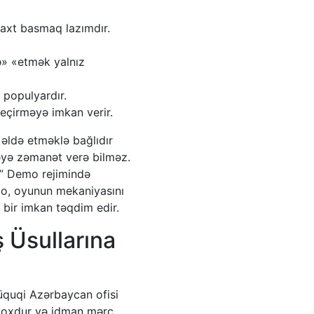
vaxt basmaq lazımdır.
ə» «etmək yalnız
 populyardır.
keçirməyə imkan verir.
 əldə etməklə bağlıdır
əyə zəmanət verə bilməz.
 ” Demo rejimində
o, oyunun mekaniyasını
bir imkan təqdim edir.
 Üsullarına
Hüquqi Azərbaycan ofisi
i yoxdur və idman mərc