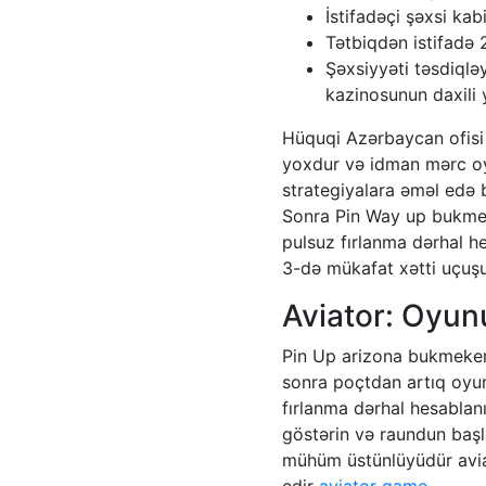
İstifadəçi şəxsi kab
Tətbiqdən istifadə
Şəxsiyyəti təsdiql
kazinosunun daxili 
Hüquqi Azərbaycan ofisi 
yoxdur və idman mərc oyun
strategiyalara əməl edə 
Sonra Pin Way up bukmek
pulsuz fırlanma dərhal he
3-də mükafat xətti uçuşu
Aviator: Oyun
Pin Up arizona bukmeker 
sonra poçtdan artıq oyun
fırlanma dərhal hesablan
göstərin və raundun baş
mühüm üstünlüyüdür aviat