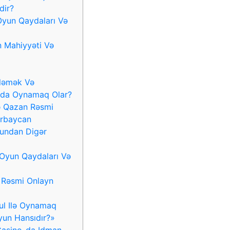
dir?
Oyun Qaydaları Və
 Mahiyyəti Və
i
kləmək Və
oda Oynamaq Olar?
Və Qazan Rəsmi
erbaycan
undan Digər
 Oyun Qaydaları Və
 Rəsmi Onlayn
ul Ilə Oynamaq
un Hansıdır?»