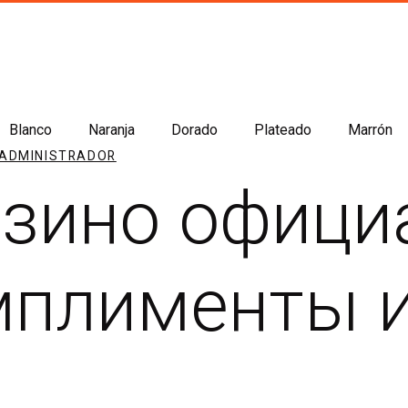
Blanco
Naranja
Dorado
Plateado
Marrón
ADMINISTRADOR
азино офиц
мплименты и