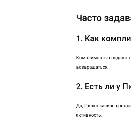
Часто зада
1. Как компл
Комплименты создают п
возвращаться.
2. Есть ли у
Да, Пинко казино предл
активность.