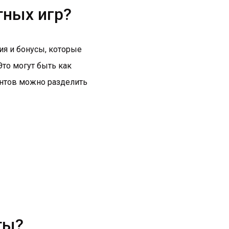
тных игр?
ия и бонусы, которые
Это могут быть как
ентов можно разделить
ты?