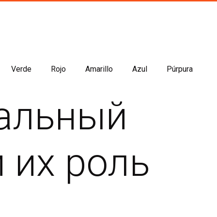
Verde
Rojo
Amarillo
Azul
Púrpura
иальный
 их роль