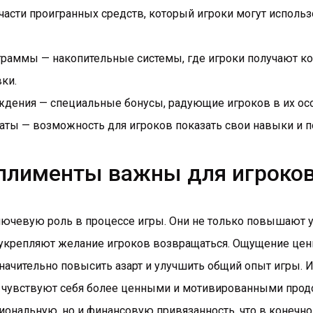
части проигранных средств, который игроки могут использ
раммы — накопительные системы, где игроки получают к
вки.
ждения — специальные бонусы, радующие игроков в их ос
аты — возможность для игроков показать свои навыки и п
плименты важны для игроко
ючевую роль в процессе игры. Они не только повышают 
и укрепляют желание игроков возвращаться. Ощущение ценн
начительно повысить азарт и улучшить общий опыт игры. И
чувствуют себя более ценными и мотивированными продо
иональную, но и финансовую привязанность, что в конечно