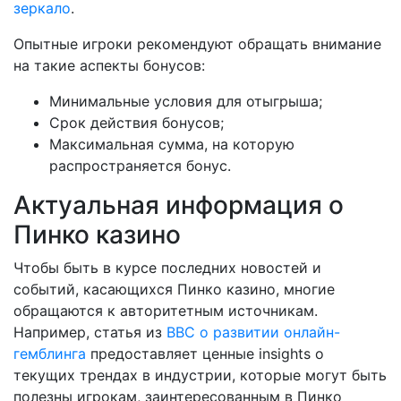
зеркало
.
Опытные игроки рекомендуют обращать внимание
на такие аспекты бонусов:
Минимальные условия для отыгрыша;
Срок действия бонусов;
Максимальная сумма, на которую
распространяется бонус.
Актуальная информация о
Пинко казино
Чтобы быть в курсе последних новостей и
событий, касающихся Пинко казино, многие
обращаются к авторитетным источникам.
Например, статья из
BBC о развитии онлайн-
гемблинга
предоставляет ценные insights о
текущих трендах в индустрии, которые могут быть
полезны игрокам, заинтересованным в Пинко