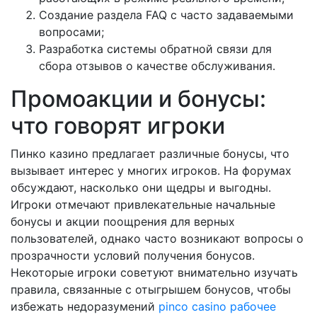
Создание раздела FAQ с часто задаваемыми
вопросами;
Разработка системы обратной связи для
сбора отзывов о качестве обслуживания.
Промоакции и бонусы:
что говорят игроки
Пинко казино предлагает различные бонусы, что
вызывает интерес у многих игроков. На форумах
обсуждают, насколько они щедры и выгодны.
Игроки отмечают привлекательные начальные
бонусы и акции поощрения для верных
пользователей, однако часто возникают вопросы о
прозрачности условий получения бонусов.
Некоторые игроки советуют внимательно изучать
правила, связанные с отыгрышем бонусов, чтобы
избежать недоразумений
pinco casino рабочее