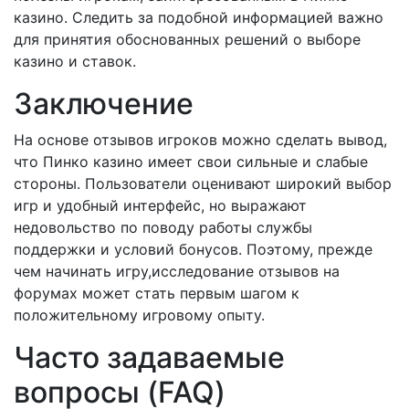
казино. Следить за подобной информацией важно
для принятия обоснованных решений о выборе
казино и ставок.
Заключение
На основе отзывов игроков можно сделать вывод,
что Пинко казино имеет свои сильные и слабые
стороны. Пользователи оценивают широкий выбор
игр и удобный интерфейс, но выражают
недовольство по поводу работы службы
поддержки и условий бонусов. Поэтому, прежде
чем начинать игру,исследование отзывов на
форумах может стать первым шагом к
положительному игровому опыту.
Часто задаваемые
вопросы (FAQ)