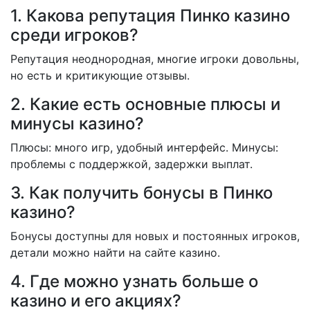
1. Какова репутация Пинко казино
среди игроков?
Репутация неоднородная, многие игроки довольны,
но есть и критикующие отзывы.
2. Какие есть основные плюсы и
минусы казино?
Плюсы: много игр, удобный интерфейс. Минусы:
проблемы с поддержкой, задержки выплат.
3. Как получить бонусы в Пинко
казино?
Бонусы доступны для новых и постоянных игроков,
детали можно найти на сайте казино.
4. Где можно узнать больше о
казино и его акциях?