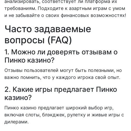
анализировать, соответствует ли платформа их
требованиям. Подходите к азартным играм с умом
и не забывайте о своих финансовых возможностях!
Часто задаваемые
вопросы (FAQ)
1. Можно ли доверять отзывам о
Пинко казино?
Отзывы пользователей могут быть полезными, но
важно помнить, что у каждого игрока свой опыт.
2. Какие игры предлагает Пинко
казино?
Пинко казино предлагает широкий выбор игр,
включая слоты, блэкджек, рулетку и живые игры с
дилерами.