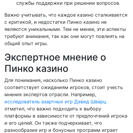
службы поддержки при решении вопросов.
Важно учитывать, что каждое казино сталкивается
с критикой, и недостатки Пинко казино не
являются уникальными. Тем не менее, эти аспекты
требуют внимания, так как они могут повлиять на
общий опыт игры.
Экспертное мнение о
Пинко казино
Для понимания, насколько Пинко казино
соответствует ожиданиям игроков, стоит учесть
мнения экспертов отрасли. Например,
исследователь азартных игр Дэвид Шварц
отметил, что важно подходить к выбору
платформы в зависимости от предпочтений игрока
и его целей. Он также подчеркивает, что
разнообразие игр и бонусных программ играет