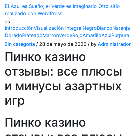
El Azul es Sueño; el Verde es Imaginario
Otro sitio
realizado con WordPress
Introducción
Visualización integral
Negro
Blanco
Naranja
Dorado
Plateado
Marrón
Verde
Rojo
Amarillo
Azul
Púrpura
Sin categoría
/ 28 de mayo de 2026 / by
Administrador
Пинко казино
отзывы: все плюсы
и минусы азартных
игр
Пинко казино