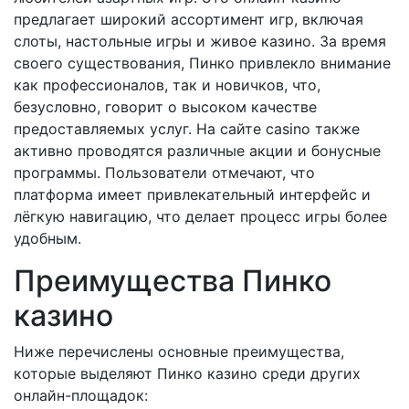
предлагает широкий ассортимент игр, включая
слоты, настольные игры и живое казино. За время
своего существования, Пинко привлекло внимание
как профессионалов, так и новичков, что,
безусловно, говорит о высоком качестве
предоставляемых услуг. На сайте casino также
активно проводятся различные акции и бонусные
программы. Пользователи отмечают, что
платформа имеет привлекательный интерфейс и
лёгкую навигацию, что делает процесс игры более
удобным.
Преимущества Пинко
казино
Ниже перечислены основные преимущества,
которые выделяют Пинко казино среди других
онлайн-площадок: