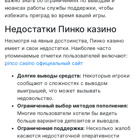
важно знать об ограничениях по выводам и
нюансах работы службы поддержки, чтобы
избежать преград во время вашей игры.
Недостатки Пинко казино
Несмотря на явные достоинства, Пинко казино
имеет и свои недостатки. Наиболее часто
упоминаемые отметки пользователей включают:
pinco casino официальный сайт
Долгие выводы средств:
Некоторые игроки
сообщают о сложностях с выводом
выигрышей, что может вызывать
недовольство.
Ограниченный выбор методов пополнения:
Многие пользователи хотели бы видеть
больше вариантов депозитов и выводов.
Ограниченная поддержка:
Несколько жалоб
касаются недостаточной оперативности