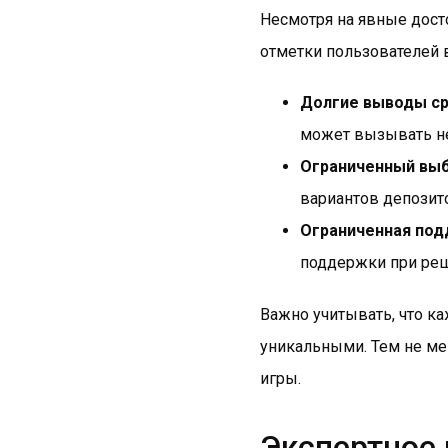
Несмотря на явные дост
отметки пользователей
Долгие выводы ср
может вызывать н
Ограниченный выб
вариантов депозит
Ограниченная под
поддержки при реш
Важно учитывать, что ка
уникальными. Тем не мен
игры.
Экспертное 