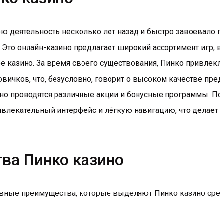
ою деятельность несколько лет назад и быстро завоевало 
 Это онлайн-казино предлагает широкий ассортимент игр, 
е казино. За время своего существования, Пинко привлек
овичков, что, безусловно, говорит о высоком качестве пре
ивно проводятся различные акции и бонусные программы. П
ивлекательный интерфейс и лёгкую навигацию, что делает
ва Пинко казино
вные преимущества, которые выделяют Пинко казино сред