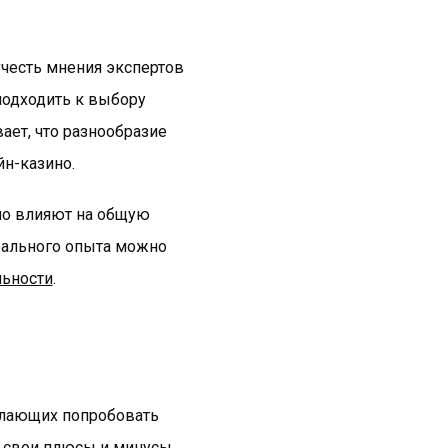
учесть мнения экспертов
подходить к выбору
ает, что разнообразие
йн-казино.
ино влияют на общую
еального опыта можно
льности
.
елающих попробовать
ь свои плюсы и минусы.