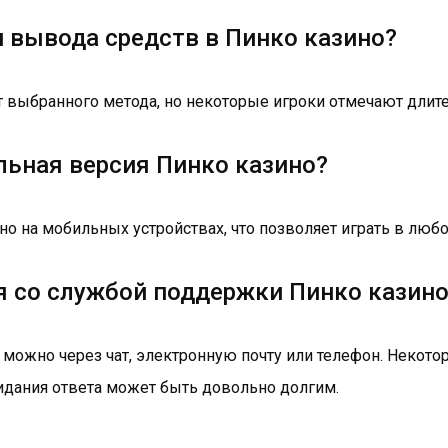
и вывода средств в Пинко казино?
т выбранного метода, но некоторые игроки отмечают длит
ильная версия Пинко казино?
но на мобильных устройствах, что позволяет играть в любо
ся со службой поддержки Пинко казино
 можно через чат, электронную почту или телефон. Некото
идания ответа может быть довольно долгим.