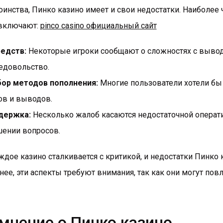
оинства, Пинко казино имеет и свои недостатки. Наиболее
 включают:
pinco casino официальный сайт
едств:
Некоторые игроки сообщают о сложностях с выво
едовольство.
ор методов пополнения:
Многие пользователи хотели бы
ов и выводов.
держка:
Несколько жалоб касаются недостаточной операт
ении вопросов.
ждое казино сталкивается с критикой, и недостатки Пинко 
ее, эти аспекты требуют внимания, так как они могут пов
мнение о Пинко казино