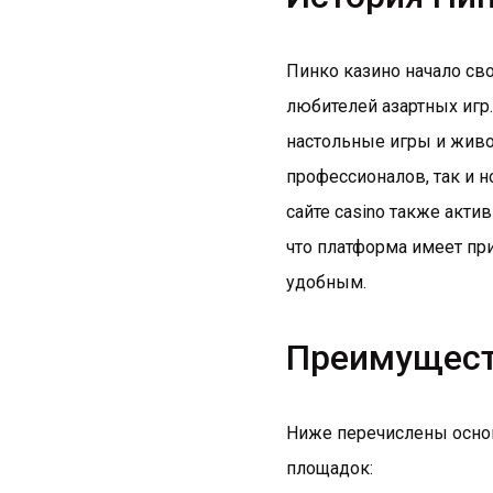
Пинко казино начало св
любителей азартных игр.
настольные игры и живо
профессионалов, так и н
сайте casino также акт
что платформа имеет пр
удобным.
Преимущест
Ниже перечислены осно
площадок: