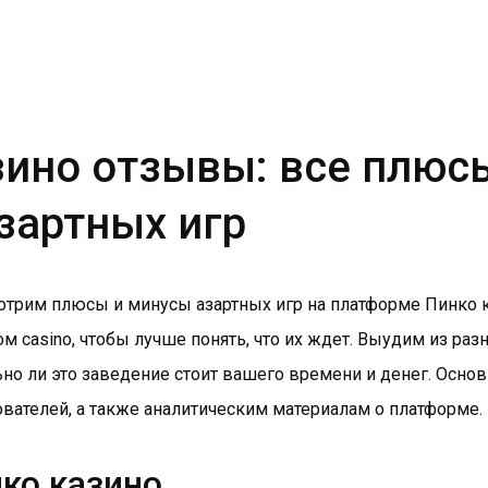
зино отзывы: все плюс
зартных игр
отрим плюсы и минусы азартных игр на платформе Пинко к
 casino, чтобы лучше понять, что их ждет. Выудим из раз
ьно ли это заведение стоит вашего времени и денег. Осно
вателей, а также аналитическим материалам о платформе.
ко казино