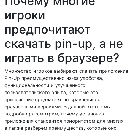
Почему многие
игроки
предпочитают
скачать pin-up, а не
играть в браузере?
Множество игроков выбирают скачать приложение
Pin-Up преимущественно из-за удобства,
функциональности и улучшенного
пользовательского опыта, которые это
приложение предлагает по сравнению с
браузерными версиями. В данной статье мы
подробно рассмотрим, почему установка
приложения становится приоритетом для многих,
а также разберем преимущества, которые оно