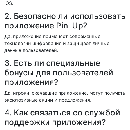
iOS.
2. Безопасно ли использовать
приложение Pin-Up?
Да, приложение применяет современные
технологии шифрования и защищает личные
данные пользователей.
3. Есть ли специальные
бонусы для пользователей
приложения?
Да, игроки, скачавшие приложение, могут получать
эксклюзивные акции и предложения.
4. Как связаться со службой
поддержки приложения?