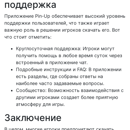
поддержка
Приложение Pin-Up обеспечивает высокий уровень
поддержки пользователей, что также играет
важную роль в решении игроков скачать его. Вот
что стоит отметить:
Круглосуточная поддержка: Игроки могут
получить помощь в любое время суток через
встроенный в приложение чат.
Подробные инструкции и FAQ: В приложении
есть разделы, где собраны ответы на
наиболее часто задаваемые вопросы.
Сообщество: Возможность взаимодействия с
другими игроками создает более приятную
атмосферу для игры.
Заключение
В целом, многие игроки предпочитают скачать