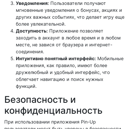
Уведомления:
Пользователи получают
мгновенные уведомления о бонусах, акциях и
других важных событиях, что делает игру еще
более увлекательной.
Доступность:
Приложение позволяет
заходить в аккаунт в любое время и в любом
месте, не завися от браузера и интернет-
соединения.
Интуитивно понятный интерфейс:
Мобильные
приложения, как правило, имеют более
дружелюбный и удобный интерфейс, что
облегчает навигацию и поиск нужных
функций.
Безопасность и
конфиденциальность
При использовании приложения Pin-Up
пользователи могут быть уверены в безопасности