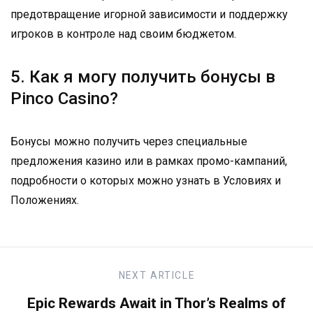
предотвращение игорной зависимости и поддержку
игроков в контроле над своим бюджетом.
5. Как я могу получить бонусы в
Pinco Casino?
Бонусы можно получить через специальные
предложения казино или в рамках промо-кампаний,
подробности о которых можно узнать в Условиях и
Положениях.
NEXT
ARTICLE
Epic Rewards Await in Thor’s Realms of