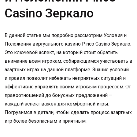
Casino Зеркало
В данной статье мы подробно рассмотрим Условия и
Положения виртуального казино Pinco Casino Зеркало.
Это ключевой аспект, на который стоит обратить
внимание всем игрокам, собирающимся участвовать в
азартных играх на данной платформе. Знание условий
и правил позволит избежать неприятных ситуаций и
эффективно управлять своим игровым процессом. От
правоотношений до бонусных предложений —
каждый аспект важен для комфортной игры.
Погрузимся в детали, чтобы сделать процесс азартных
игр более безопасным и приятным.