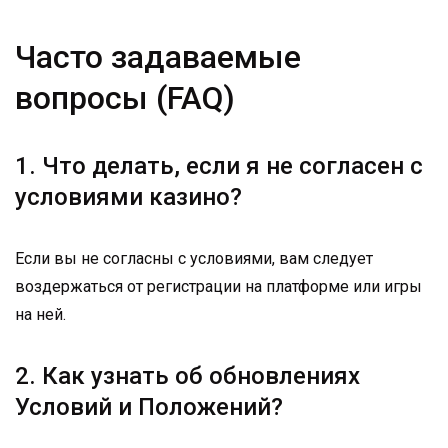
Часто задаваемые
вопросы (FAQ)
1. Что делать, если я не согласен с
условиями казино?
Если вы не согласны с условиями, вам следует
воздержаться от регистрации на платформе или игры
на ней.
2. Как узнать об обновлениях
Условий и Положений?