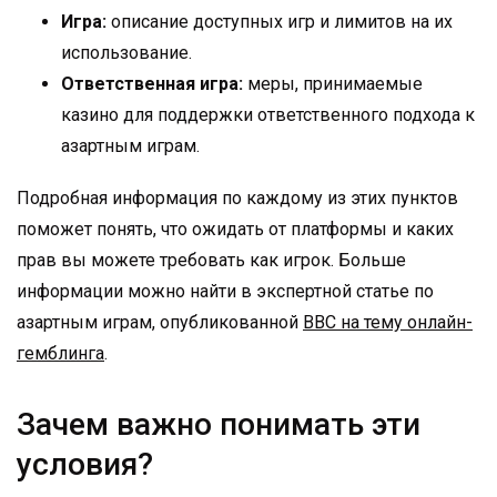
Игра:
описание доступных игр и лимитов на их
использование.
Ответственная игра:
меры, принимаемые
казино для поддержки ответственного подхода к
азартным играм.
Подробная информация по каждому из этих пунктов
поможет понять, что ожидать от платформы и каких
прав вы можете требовать как игрок. Больше
информации можно найти в экспертной статье по
азартным играм, опубликованной
BBC на тему онлайн-
гемблинга
.
Зачем важно понимать эти
условия?