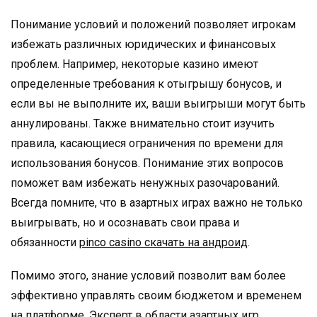
Понимание условий и положений позволяет игрокам
избежать различных юридических и финансовых
проблем. Например, некоторые казино имеют
определенные требования к отыгрышу бонусов, и
если вы не выполните их, ваши выигрыши могут быть
аннулированы. Также внимательно стоит изучить
правила, касающиеся ограничения по времени для
использования бонусов. Понимание этих вопросов
поможет вам избежать ненужных разочарований.
Всегда помните, что в азартных играх важно не только
выигрывать, но и осознавать свои права и
обязанности
pinco casino скачать на андроид
.
Помимо этого, знание условий позволит вам более
эффективно управлять своим бюджетом и временем
на платформе. Эксперт в области азартных игр,