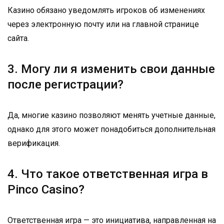
Казино обязано уведомлять игроков об изменениях
через электронную почту или на главной странице
сайта.
3. Могу ли я изменить свои данные
после регистрации?
Да, многие казино позволяют менять учетные данные,
однако для этого может понадобиться дополнительная
верификация.
4. Что такое ответственная игра в
Pinco Casino?
Ответственная игра — это инициатива, направленная на