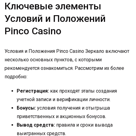
Ключевые элементы
Условий и Положений
Pinco Casino
Условия и Положения Pinco Casino Зеркало включают
несколько основных пунктов, с которыми
рекомендуется ознакомиться. Рассмотрим их более
подробно:
Регистрация:
как проходят этапы создания
учетной записи и верификации личности.
Бонусы:
условия получения и отыгрыша
приветственных и акционных бонусов.
Вывод средств:
правила и сроки вывода
выигранных средств.