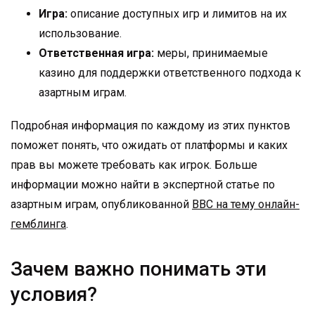
Игра:
описание доступных игр и лимитов на их
использование.
Ответственная игра:
меры, принимаемые
казино для поддержки ответственного подхода к
азартным играм.
Подробная информация по каждому из этих пунктов
поможет понять, что ожидать от платформы и каких
прав вы можете требовать как игрок. Больше
информации можно найти в экспертной статье по
азартным играм, опубликованной
BBC на тему онлайн-
гемблинга
.
Зачем важно понимать эти
условия?