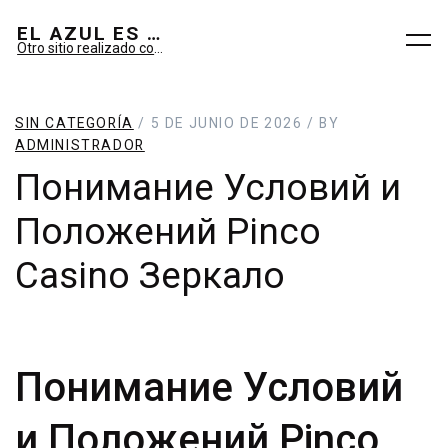
EL AZUL ES SUEÑO; EL VERDE ES IMAGINARIO
Otro sitio realizado con WordPress
SIN CATEGORÍA
/ 5 DE JUNIO DE 2026 / BY
ADMINISTRADOR
Понимание Условий и
Положений Pinco
Casino Зеркало
Понимание Условий
и Положений Pinco