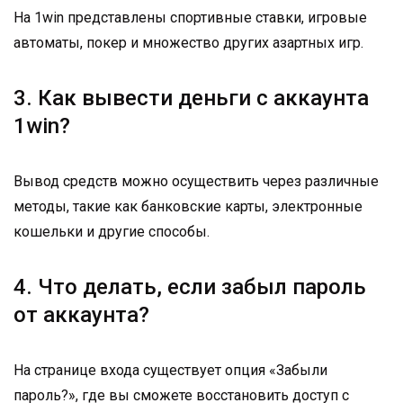
На 1win представлены спортивные ставки, игровые
автоматы, покер и множество других азартных игр.
3. Как вывести деньги с аккаунта
1win?
Вывод средств можно осуществить через различные
методы, такие как банковские карты, электронные
кошельки и другие способы.
4. Что делать, если забыл пароль
от аккаунта?
На странице входа существует опция «Забыли
пароль?», где вы сможете восстановить доступ с