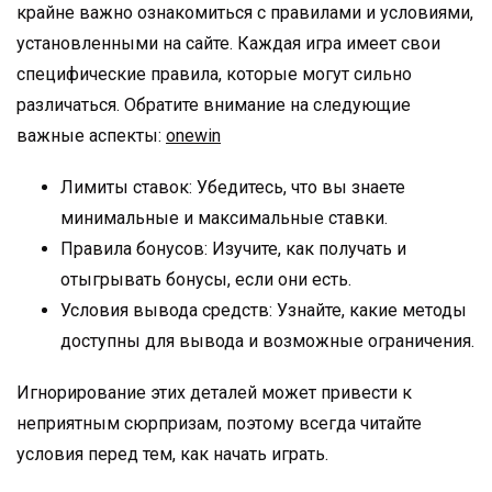
крайне важно ознакомиться с правилами и условиями,
установленными на сайте. Каждая игра имеет свои
специфические правила, которые могут сильно
различаться. Обратите внимание на следующие
важные аспекты:
onewin
Лимиты ставок: Убедитесь, что вы знаете
минимальные и максимальные ставки.
Правила бонусов: Изучите, как получать и
отыгрывать бонусы, если они есть.
Условия вывода средств: Узнайте, какие методы
доступны для вывода и возможные ограничения.
Игнорирование этих деталей может привести к
неприятным сюрпризам, поэтому всегда читайте
условия перед тем, как начать играть.