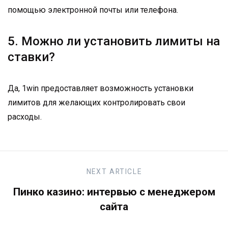
помощью электронной почты или телефона.
5. Можно ли установить лимиты на
ставки?
Да, 1win предоставляет возможность установки
лимитов для желающих контролировать свои
расходы.
NEXT
ARTICLE
Пинко казино: интервью с менеджером
сайта