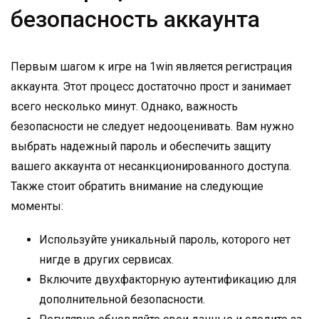
безопасность аккаунта
Первым шагом к игре на 1win является регистрация
аккаунта. Этот процесс достаточно прост и занимает
всего несколько минут. Однако, важность
безопасности не следует недооценивать. Вам нужно
выбрать надежный пароль и обеспечить защиту
вашего аккаунта от несанкционированного доступа.
Также стоит обратить внимание на следующие
моменты:
Используйте уникальный пароль, которого нет
нигде в других сервисах.
Включите двухфакторную аутентификацию для
дополнительной безопасности.