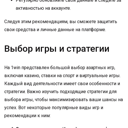
Регулярно обновляйте свои данные и следите за
активностью на аккаунте.
Следуя этим рекомендациям, вы сможете защитить
свои средства и личные данные на платформе.
Выбор игры и стратегии
На 1win представлен большой выбор азартных игр,
включая казино, ставки на спорт и виртуальные игры.
Каждый вид деятельности имеет свои особенности и
стратегии. Важно изучить подходящие стратегии для
выбора игры, чтобы максимизировать ваши шансы на
успех. Вот некоторые популярные виды игр и
рекомендации к ним: