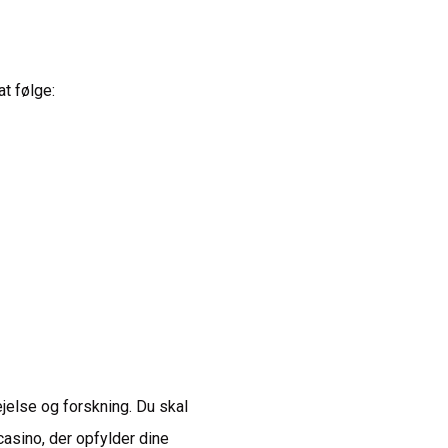
t følge:
jelse og forskning. Du skal
casino, der opfylder dine