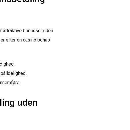
der attraktive bonusser uden
ger efter en casino bonus
ndighed.
 pålidelighed.
ennemføre.
ling uden