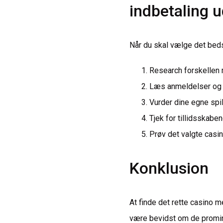
indbetaling 
Når du skal vælge det bedst
Research forskellen 
Læs anmeldelser og 
Vurder dine egne spil
Tjek for tillidsskab
Prøv det valgte casin
Konklusion
At finde det rette casino 
være bevidst om de promine