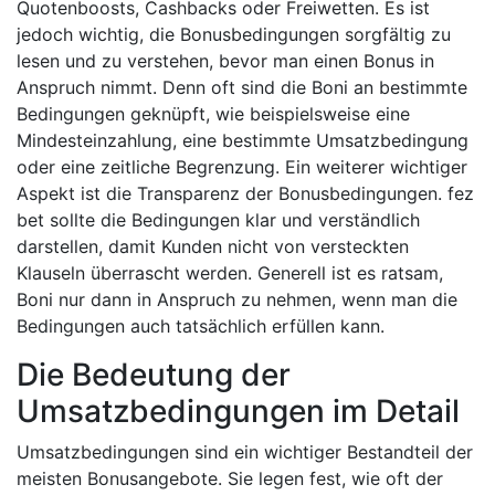
Quotenboosts, Cashbacks oder Freiwetten. Es ist
jedoch wichtig, die Bonusbedingungen sorgfältig zu
lesen und zu verstehen, bevor man einen Bonus in
Anspruch nimmt. Denn oft sind die Boni an bestimmte
Bedingungen geknüpft, wie beispielsweise eine
Mindesteinzahlung, eine bestimmte Umsatzbedingung
oder eine zeitliche Begrenzung. Ein weiterer wichtiger
Aspekt ist die Transparenz der Bonusbedingungen. fez
bet sollte die Bedingungen klar und verständlich
darstellen, damit Kunden nicht von versteckten
Klauseln überrascht werden. Generell ist es ratsam,
Boni nur dann in Anspruch zu nehmen, wenn man die
Bedingungen auch tatsächlich erfüllen kann.
Die Bedeutung der
Umsatzbedingungen im Detail
Umsatzbedingungen sind ein wichtiger Bestandteil der
meisten Bonusangebote. Sie legen fest, wie oft der