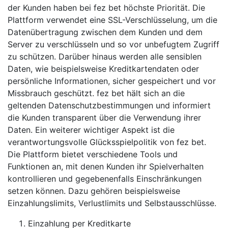
der Kunden haben bei fez bet höchste Priorität. Die
Plattform verwendet eine SSL-Verschlüsselung, um die
Datenübertragung zwischen dem Kunden und dem
Server zu verschlüsseln und so vor unbefugtem Zugriff
zu schützen. Darüber hinaus werden alle sensiblen
Daten, wie beispielsweise Kreditkartendaten oder
persönliche Informationen, sicher gespeichert und vor
Missbrauch geschützt. fez bet hält sich an die
geltenden Datenschutzbestimmungen und informiert
die Kunden transparent über die Verwendung ihrer
Daten. Ein weiterer wichtiger Aspekt ist die
verantwortungsvolle Glücksspielpolitik von fez bet.
Die Plattform bietet verschiedene Tools und
Funktionen an, mit denen Kunden ihr Spielverhalten
kontrollieren und gegebenenfalls Einschränkungen
setzen können. Dazu gehören beispielsweise
Einzahlungslimits, Verlustlimits und Selbstausschlüsse.
Einzahlung per Kreditkarte