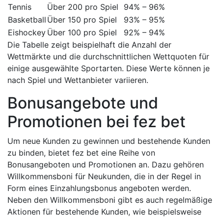
Tennis
Über 200 pro Spiel
94% – 96%
Basketball
Über 150 pro Spiel
93% – 95%
Eishockey
Über 100 pro Spiel
92% – 94%
Die Tabelle zeigt beispielhaft die Anzahl der
Wettmärkte und die durchschnittlichen Wettquoten für
einige ausgewählte Sportarten. Diese Werte können je
nach Spiel und Wettanbieter variieren.
Bonusangebote und
Promotionen bei fez bet
Um neue Kunden zu gewinnen und bestehende Kunden
zu binden, bietet fez bet eine Reihe von
Bonusangeboten und Promotionen an. Dazu gehören
Willkommensboni für Neukunden, die in der Regel in
Form eines Einzahlungsbonus angeboten werden.
Neben den Willkommensboni gibt es auch regelmäßige
Aktionen für bestehende Kunden, wie beispielsweise