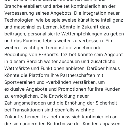
Branche etabliert und arbeitet kontinuierlich an der
Verbesserung seines Angebots. Die Integration neuer
Technologien, wie beispielsweise künstliche Intelligenz
und maschinelles Lernen, könnte in Zukunft dazu
beitragen, personalisierte Wettempfehlungen zu geben
und das Kundenerlebnis weiter zu verbessern. Ein
weiterer wichtiger Trend ist die zunehmende
Bedeutung von E-Sports. fez bet könnte sein Angebot
in diesem Bereich weiter ausbauen und zusätzliche
Wettmärkte und Funktionen anbieten. Darüber hinaus
könnte die Plattform ihre Partnerschaften mit
Sportvereinen und -verbänden verstärken, um
exklusive Angebote und Promotionen für ihre Kunden
zu ermöglichen. Die Entwicklung neuer
Zahlungsmethoden und die Erhöhung der Sicherheit
bei Transaktionen sind ebenfalls wichtige
Zukunftsthemen. fez bet muss sich kontinuierlich an
die sich ändernden Bedürfnisse der Kunden anpassen