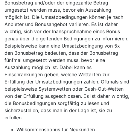
Bonusbetrag und/oder der eingezahlte Betrag
umgesetzt werden muss, bevor ein Auszahlung
möglich ist. Die Umsatzbedingungen können je nach
Anbieter und Bonusangebot variieren. Es ist daher
wichtig, sich vor der Inanspruchnahme eines Bonus
genau über die geltenden Bedingungen zu informieren.
Beispielsweise kann eine Umsatzbedingung von 5x
den Bonusbetrag bedeuten, dass der Bonusbetrag
fünfmal umgesetzt werden muss, bevor eine
Auszahlung möglich ist. Dabei kann es
Einschränkungen geben, welche Wettarten zur
Erfüllung der Umsatzbedingungen zählen. Oftmals sind
beispielsweise Systemwetten oder Cash-Out-Wetten
von der Erfüllung ausgeschlossen. Es ist daher wichtig,
die Bonusbedingungen sorgfältig zu lesen und
sicherzustellen, dass man in der Lage ist, sie zu
erfüllen.
Willkommensbonus für Neukunden