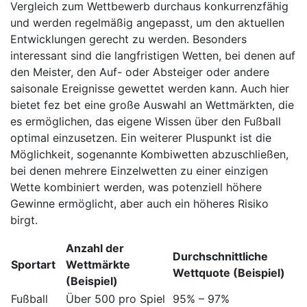
Vergleich zum Wettbewerb durchaus konkurrenzfähig
und werden regelmäßig angepasst, um den aktuellen
Entwicklungen gerecht zu werden. Besonders
interessant sind die langfristigen Wetten, bei denen auf
den Meister, den Auf- oder Absteiger oder andere
saisonale Ereignisse gewettet werden kann. Auch hier
bietet fez bet eine große Auswahl an Wettmärkten, die
es ermöglichen, das eigene Wissen über den Fußball
optimal einzusetzen. Ein weiterer Pluspunkt ist die
Möglichkeit, sogenannte Kombiwetten abzuschließen,
bei denen mehrere Einzelwetten zu einer einzigen
Wette kombiniert werden, was potenziell höhere
Gewinne ermöglicht, aber auch ein höheres Risiko
birgt.
Anzahl der
Durchschnittliche
Sportart
Wettmärkte
Wettquote (Beispiel)
(Beispiel)
Fußball
Über 500 pro Spiel
95% – 97%