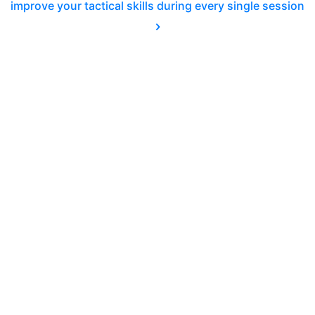
improve your tactical skills during every single session