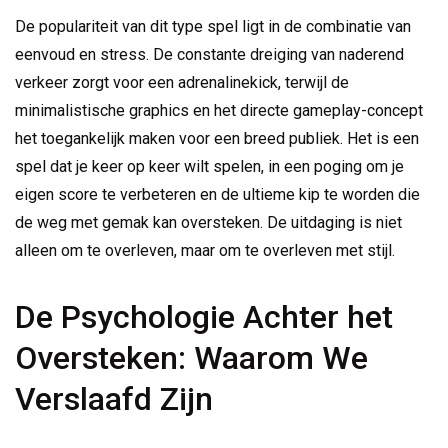
De populariteit van dit type spel ligt in de combinatie van
eenvoud en stress. De constante dreiging van naderend
verkeer zorgt voor een adrenalinekick, terwijl de
minimalistische graphics en het directe gameplay-concept
het toegankelijk maken voor een breed publiek. Het is een
spel dat je keer op keer wilt spelen, in een poging om je
eigen score te verbeteren en de ultieme kip te worden die
de weg met gemak kan oversteken. De uitdaging is niet
alleen om te overleven, maar om te overleven met stijl.
De Psychologie Achter het
Oversteken: Waarom We
Verslaafd Zijn