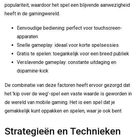
populariteit, waardoor het spel een blijvende aanwezigheid
heeft in de gamingwereld.
Eenvoudige bediening: perfect voor touchscreen-
apparaten
Snelle gameplay: ideaal voor korte spelsessies
Gratis te spelen: toegankelijk voor een breed publiek
Verslavende gameplay: constante uitdaging en
dopamine-kick
De combinatie van deze factoren heeft ervoor gezorgd dat
het 'kip over de weg'-spel een vaste waarde is geworden in
de wereld van mobile gaming. Het is een spel dat je
gemakkelijk kunt oppakken en spelen, waar je ook bent.
Strategieën en Technieken