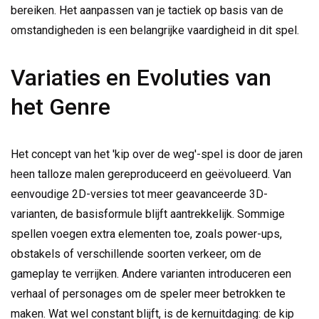
bereiken. Het aanpassen van je tactiek op basis van de
omstandigheden is een belangrijke vaardigheid in dit spel.
Variaties en Evoluties van
het Genre
Het concept van het 'kip over de weg'-spel is door de jaren
heen talloze malen gereproduceerd en geëvolueerd. Van
eenvoudige 2D-versies tot meer geavanceerde 3D-
varianten, de basisformule blijft aantrekkelijk. Sommige
spellen voegen extra elementen toe, zoals power-ups,
obstakels of verschillende soorten verkeer, om de
gameplay te verrijken. Andere varianten introduceren een
verhaal of personages om de speler meer betrokken te
maken. Wat wel constant blijft, is de kernuitdaging: de kip