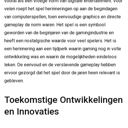
vooral als een vroege vorm van digitale entertainment. Voor
velen roept het spel herinneringen op aan de begindagen
van computerspellen, toen eenvoudige graphics en directe
gameplay de norm waren. Het spel is een symbool
geworden van de beginjaren van de gamingindustrie en
heeft een nostalgische waarde voor veel spelers. Het is
een herinnering aan een tijdperk waarin gaming nog in volle
ontwikkeling was en waarin de mogelijkheden eindeloos
leken. De eenvoud en de verslavende gameplay hebben
ervoor gezorgd dat het spel door de jaren heen relevant is
gebleven.
Toekomstige Ontwikkelingen
en Innovaties