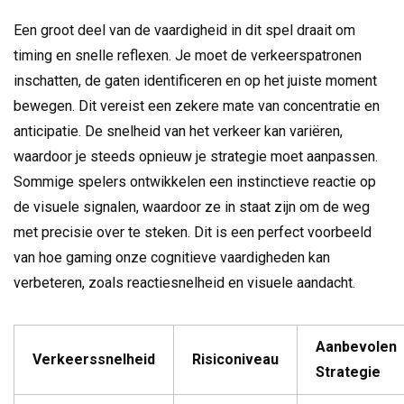
Een groot deel van de vaardigheid in dit spel draait om
timing en snelle reflexen. Je moet de verkeerspatronen
inschatten, de gaten identificeren en op het juiste moment
bewegen. Dit vereist een zekere mate van concentratie en
anticipatie. De snelheid van het verkeer kan variëren,
waardoor je steeds opnieuw je strategie moet aanpassen.
Sommige spelers ontwikkelen een instinctieve reactie op
de visuele signalen, waardoor ze in staat zijn om de weg
met precisie over te steken. Dit is een perfect voorbeeld
van hoe gaming onze cognitieve vaardigheden kan
verbeteren, zoals reactiesnelheid en visuele aandacht.
Aanbevolen
Verkeerssnelheid
Risiconiveau
Strategie