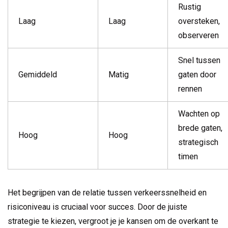
Rustig
Laag
Laag
oversteken,
observeren
Snel tussen
Gemiddeld
Matig
gaten door
rennen
Wachten op
brede gaten,
Hoog
Hoog
strategisch
timen
Het begrijpen van de relatie tussen verkeerssnelheid en
risiconiveau is cruciaal voor succes. Door de juiste
strategie te kiezen, vergroot je je kansen om de overkant te