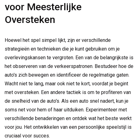
voor Meesterlijke
Oversteken
Hoewel het spel simpel lijkt, zijn er verschillende
strategieën en technieken die je kunt gebruiken om je
overlevingskansen te vergroten. Een van de belangrijkste is
het observeren van de verkeerspatronen. Bestudeer hoe de
auto's zich bewegen en identificeer de regelmatige gaten.
Wacht niet te lang, maar ook niet te kort, voordat je begint
met oversteken. Een andere tactiek is om te profiteren van
de snelheid van de auto's. Als een auto snel nadert, kun je
soms net voor hem of haar uitduiken. Experimenteer met
verschillende benaderingen en ontdek wat het beste werkt
voor jou. Het ontwikkelen van een persoonlijke speelstijl is
cruciaal voor succes.