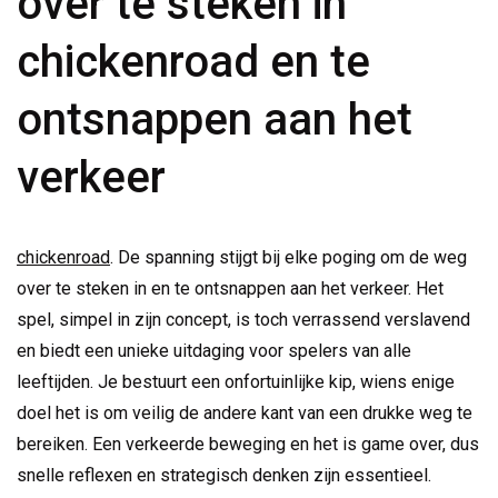
over te steken in
chickenroad en te
ontsnappen aan het
verkeer
chickenroad
. De spanning stijgt bij elke poging om de weg
over te steken in
en te ontsnappen aan het verkeer. Het
spel, simpel in zijn concept, is toch verrassend verslavend
en biedt een unieke uitdaging voor spelers van alle
leeftijden. Je bestuurt een onfortuinlijke kip, wiens enige
doel het is om veilig de andere kant van een drukke weg te
bereiken. Een verkeerde beweging en het is game over, dus
snelle reflexen en strategisch denken zijn essentieel.