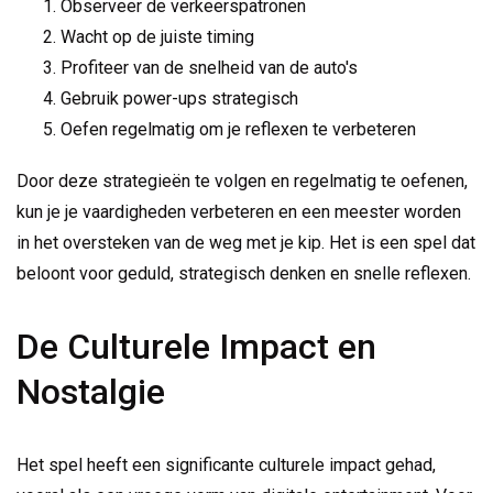
Observeer de verkeerspatronen
Wacht op de juiste timing
Profiteer van de snelheid van de auto's
Gebruik power-ups strategisch
Oefen regelmatig om je reflexen te verbeteren
Door deze strategieën te volgen en regelmatig te oefenen,
kun je je vaardigheden verbeteren en een meester worden
in het oversteken van de weg met je kip. Het is een spel dat
beloont voor geduld, strategisch denken en snelle reflexen.
De Culturele Impact en
Nostalgie
Het spel heeft een significante culturele impact gehad,