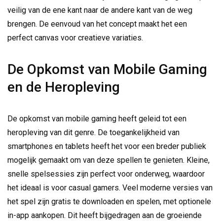
veilig van de ene kant naar de andere kant van de weg
brengen. De eenvoud van het concept maakt het een
perfect canvas voor creatieve variaties.
De Opkomst van Mobile Gaming
en de Heropleving
De opkomst van mobile gaming heeft geleid tot een
heropleving van dit genre. De toegankelijkheid van
smartphones en tablets heeft het voor een breder publiek
mogelijk gemaakt om van deze spellen te genieten. Kleine,
snelle spelsessies zijn perfect voor onderweg, waardoor
het ideaal is voor casual gamers. Veel moderne versies van
het spel zijn gratis te downloaden en spelen, met optionele
in-app aankopen. Dit heeft bijgedragen aan de groeiende