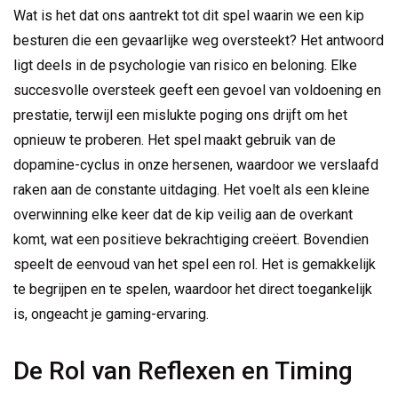
Wat is het dat ons aantrekt tot dit spel waarin we een kip
besturen die een gevaarlijke weg oversteekt? Het antwoord
ligt deels in de psychologie van risico en beloning. Elke
succesvolle oversteek geeft een gevoel van voldoening en
prestatie, terwijl een mislukte poging ons drijft om het
opnieuw te proberen. Het spel maakt gebruik van de
dopamine-cyclus in onze hersenen, waardoor we verslaafd
raken aan de constante uitdaging. Het voelt als een kleine
overwinning elke keer dat de kip veilig aan de overkant
komt, wat een positieve bekrachtiging creëert. Bovendien
speelt de eenvoud van het spel een rol. Het is gemakkelijk
te begrijpen en te spelen, waardoor het direct toegankelijk
is, ongeacht je gaming-ervaring.
De Rol van Reflexen en Timing