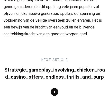
genre garanderen dat dit spel nog vele jaren populair zal
blijven, en dat nieuwe generaties spelers de spanning en
voldoening van de veilige oversteek zullen ervaren. Het is
een bewijs van de kracht van eenvoud en de blijvende
aantrekkingskracht van een goed ontworpen spel.
NEXT
ARTICLE
Strategic_gameplay_involving_chicken_roa
d_casino_offers_endless_thrills_and_surp