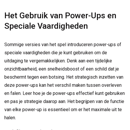
Het Gebruik van Power-Ups en
Speciale Vaardigheden
Sommige versies van het spel introduceren power-ups of
speciale vaardigheden die je kunt gebruiken om de
uitdaging te vergemakkelijken. Denk aan een tijdelijke
onzichtbaarheid, een snelheidsboost of een schild dat je
beschermt tegen een botsing. Het strategisch inzetten van
deze power-ups kan het verschil maken tussen overleven
en falen. Leer hoe je de power-ups effectief kunt gebruiken
en pas je strategie daarop aan. Het begrijpen van de functie
van elke power-up is essentieel om er het maximale uit te
halen.