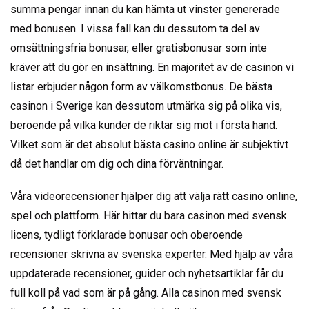
summa pengar innan du kan hämta ut vinster genererade
med bonusen. I vissa fall kan du dessutom ta del av
omsättningsfria bonusar, eller gratisbonusar som inte
kräver att du gör en insättning. En majoritet av de casinon vi
listar erbjuder någon form av välkomstbonus. De bästa
casinon i Sverige kan dessutom utmärka sig på olika vis,
beroende på vilka kunder de riktar sig mot i första hand.
Vilket som är det absolut bästa casino online är subjektivt
då det handlar om dig och dina förväntningar.
Våra videorecensioner hjälper dig att välja rätt casino online,
spel och plattform. Här hittar du bara casinon med svensk
licens, tydligt förklarade bonusar och oberoende
recensioner skrivna av svenska experter. Med hjälp av våra
uppdaterade recensioner, guider och nyhetsartiklar får du
full koll på vad som är på gång. Alla casinon med svensk