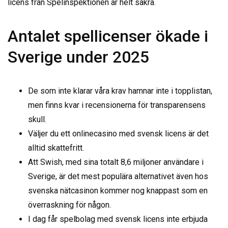
licens från Spelinspektionen är helt säkra.
Antalet spellicenser ökade i
Sverige under 2025
De som inte klarar våra krav hamnar inte i topplistan,
men finns kvar i recensionerna för transparensens
skull.
Väljer du ett onlinecasino med svensk licens är det
alltid skattefritt.
Att Swish, med sina totalt 8,6 miljoner användare i
Sverige, är det mest populära alternativet även hos
svenska nätcasinon kommer nog knappast som en
överraskning för någon.
I dag får spelbolag med svensk licens inte erbjuda