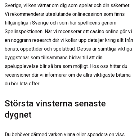
Sverige, vilken värnar om dig som spelar och din säkerhet.
Vi rekommenderar uteslutande onlinecasinon som finns
tillgängliga i Sverige och som har spellicens genom
Spelinspektionen. När vi recenserar ett casino online gör vi
en noggrann research där vi kollar upp detaljer kring allt från
bonus, öppettider och spelutbud. Dessa är samtliga viktiga
byggstenar som tillsammans bidrar till att din
spelupplevelse blir så bra som möjligt. Hos oss hittar du
recensioner där vi informerar om de allra viktigaste bitarna
du bör leta efter.
Största vinsterna senaste
dygnet
Du behöver därmed varken vinna eller spendera en viss