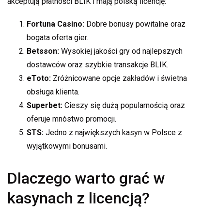
akceptują płatności BLIK i mają polską licencję:
Fortuna Casino:
Dobre bonusy powitalne oraz
bogata oferta gier.
Betsson:
Wysokiej jakości gry od najlepszych
dostawców oraz szybkie transakcje BLIK.
eToto:
Zróżnicowane opcje zakładów i świetna
obsługa klienta.
Superbet:
Cieszy się dużą popularnością oraz
oferuje mnóstwo promocji.
STS:
Jedno z największych kasyn w Polsce z
wyjątkowymi bonusami.
Dlaczego warto grać w
kasynach z licencją?