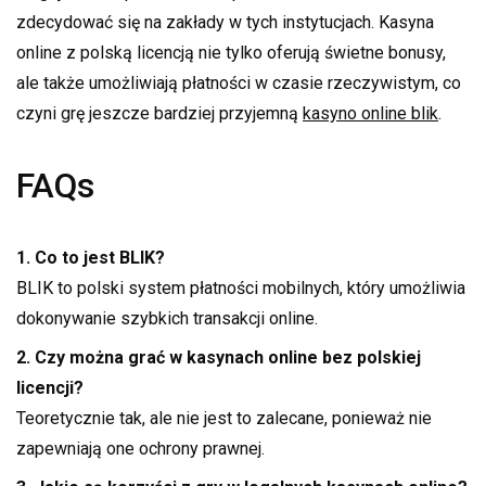
zdecydować się na zakłady w tych instytucjach. Kasyna
online z polską licencją nie tylko oferują świetne bonusy,
ale także umożliwiają płatności w czasie rzeczywistym, co
czyni grę jeszcze bardziej przyjemną
kasyno online blik
.
FAQs
1. Co to jest BLIK?
BLIK to polski system płatności mobilnych, który umożliwia
dokonywanie szybkich transakcji online.
2. Czy można grać w kasynach online bez polskiej
licencji?
Teoretycznie tak, ale nie jest to zalecane, ponieważ nie
zapewniają one ochrony prawnej.