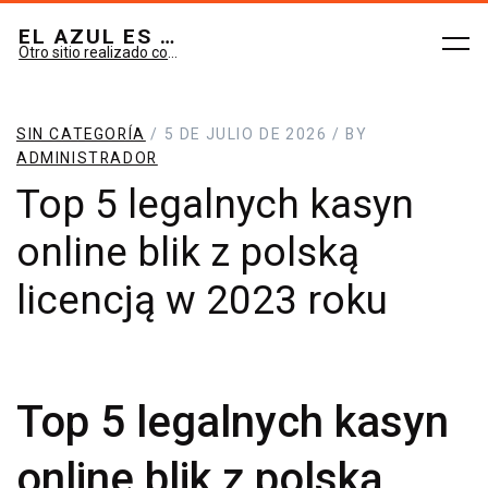
EL AZUL ES SUEÑO; EL VERDE ES IMAGINARIO
Otro sitio realizado con WordPress
SIN CATEGORÍA
/ 5 DE JULIO DE 2026 / BY
ADMINISTRADOR
Top 5 legalnych kasyn
online blik z polską
licencją w 2023 roku
Top 5 legalnych kasyn
online blik z polską