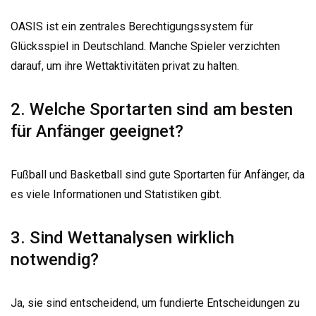
OASIS ist ein zentrales Berechtigungssystem für
Glücksspiel in Deutschland. Manche Spieler verzichten
darauf, um ihre Wettaktivitäten privat zu halten.
2. Welche Sportarten sind am besten
für Anfänger geeignet?
Fußball und Basketball sind gute Sportarten für Anfänger, da
es viele Informationen und Statistiken gibt.
3. Sind Wettanalysen wirklich
notwendig?
Ja, sie sind entscheidend, um fundierte Entscheidungen zu