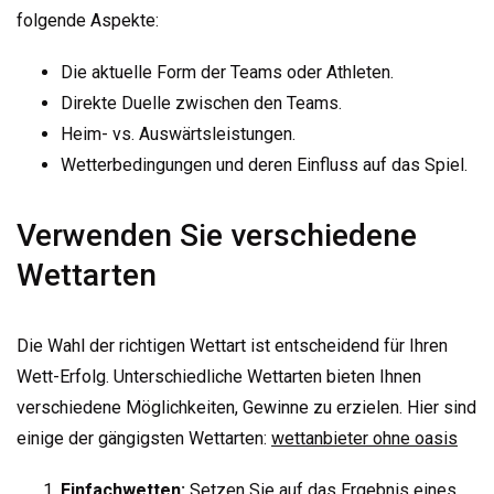
folgende Aspekte:
Die aktuelle Form der Teams oder Athleten.
Direkte Duelle zwischen den Teams.
Heim- vs. Auswärtsleistungen.
Wetterbedingungen und deren Einfluss auf das Spiel.
Verwenden Sie verschiedene
Wettarten
Die Wahl der richtigen Wettart ist entscheidend für Ihren
Wett-Erfolg. Unterschiedliche Wettarten bieten Ihnen
verschiedene Möglichkeiten, Gewinne zu erzielen. Hier sind
einige der gängigsten Wettarten:
wettanbieter ohne oasis
Einfachwetten:
Setzen Sie auf das Ergebnis eines