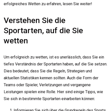
erfolgreiches Wetten zu erfahren, lesen Sie weiter!
Verstehen Sie die
Sportarten, auf die Sie
wetten
Um erfolgreich zu wetten, ist es unerlässlich, dass Sie ein
tiefes Verständnis der Sportarten haben, auf die Sie setzen.
Dies bedeutet, dass Sie die Regeln, Strategien und
aktuellen Statistiken kennen sollten. Auch die Form der
Teams oder Spieler, Verletzungen und vergangene
Leistungen spielen eine Rolle. Hier sind einige Tipps, wie
Sie sich in bestimmte Sportarten einarbeiten können:
Informieren Sie sich über die Grundregeln des Sports.