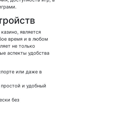
играми.
тройств
казино, является
бое время и в любом
ляет не только
вые аспекты удобства
спорте или даже в
 простой и удобный
ески без