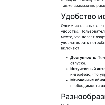
также возможные риск
Удобство и
Одним из главных факт
удобство. Пользовател
месте, что делает аза
удовлетворить потребн
включают:
Доступность:
Поль
отпуске.
Интуитивный инт
интерфейс, что у
Мгновенные обно
необходимости за
Разнообраз