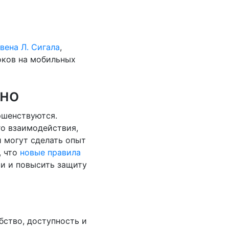
вена Л. Сигала
,
оков на мобильных
ино
ршенствуются.
го взаимодействия,
и могут сделать опыт
, что
новые правила
и и повысить защиту
бство, доступность и