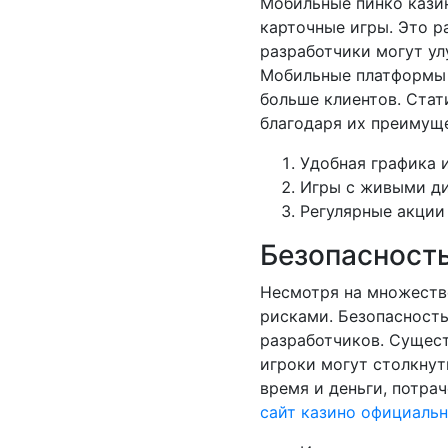
Мобильные пинко казин
карточные игры. Это р
разработчики могут ул
Мобильные платформы 
больше клиентов. Стат
благодаря их преимуще
Удобная графика 
Игры с живыми ди
Регулярные акции
Безопасность
Несмотря на множеств
рисками. Безопасность
разработчиков. Сущест
игроки могут столкнут
время и деньги, потра
сайт казино официальн