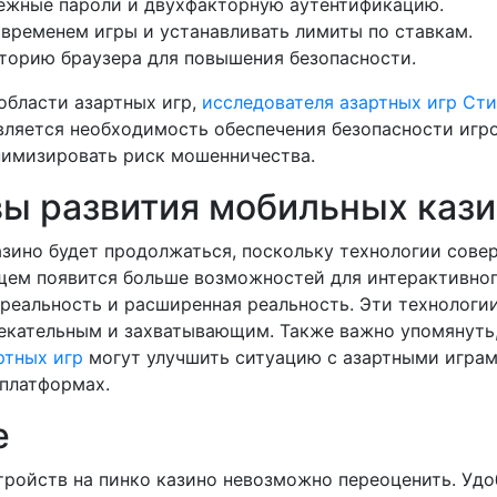
ежные пароли и двухфакторную аутентификацию.
 временем игры и устанавливать лимиты по ставкам.
торию браузера для повышения безопасности.
области азартных игр,
исследователя азартных игр Сти
ляется необходимость обеспечения безопасности игр
нимизировать риск мошенничества.
ы развития мобильных каз
зино будет продолжаться, поскольку технологии сове
щем появится больше возможностей для интерактивно
 реальность и расширенная реальность. Эти технологи
лекательным и захватывающим. Также важно упомянуть
ртных игр
могут улучшить ситуацию с азартными играм
платформах.
е
ройств на пинко казино невозможно переоценить. Удо