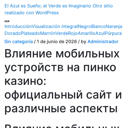
El Azul es Sueño; el Verde es Imaginario
Otro sitio
realizado con WordPress
Introducción
Visualización integral
Negro
Blanco
Naranja
Dorado
Plateado
Marrón
Verde
Rojo
Amarillo
Azul
Púrpura
Sin categoría
/ 1 de junio de 2026 / by
Administrador
Влияние мобильных
устройств на пинко
казино:
официальный сайт и
различные аспекты