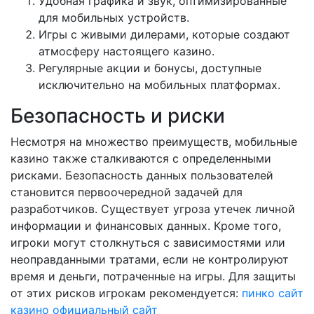
Удобная графика и звук, оптимизированные
для мобильных устройств.
Игры с живыми дилерами, которые создают
атмосферу настоящего казино.
Регулярные акции и бонусы, доступные
исключительно на мобильных платформах.
Безопасность и риски
Несмотря на множество преимуществ, мобильные
казино также сталкиваются с определенными
рисками. Безопасность данных пользователей
становится первоочередной задачей для
разработчиков. Существует угроза утечек личной
информации и финансовых данных. Кроме того,
игроки могут столкнуться с зависимостями или
неоправданными тратами, если не контролируют
время и деньги, потраченные на игры. Для защиты
от этих рисков игрокам рекомендуется:
пинко сайт
казино официальный сайт