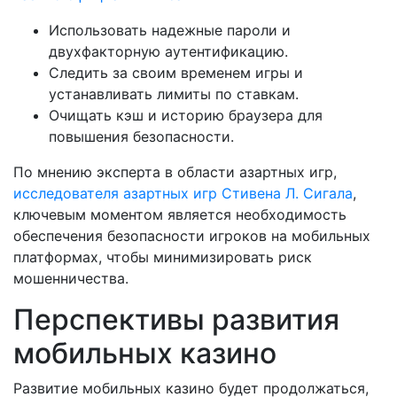
Использовать надежные пароли и
двухфакторную аутентификацию.
Следить за своим временем игры и
устанавливать лимиты по ставкам.
Очищать кэш и историю браузера для
повышения безопасности.
По мнению эксперта в области азартных игр,
исследователя азартных игр Стивена Л. Сигала
,
ключевым моментом является необходимость
обеспечения безопасности игроков на мобильных
платформах, чтобы минимизировать риск
мошенничества.
Перспективы развития
мобильных казино
Развитие мобильных казино будет продолжаться,