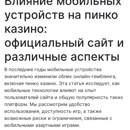
Влияние мобильных
устройств на пинко
казино:
официальный сайт и
различные аспекты
В последние годы мобильные устройства
значительно изменили облик онлайн-гемблинга,
включая пинко казино. Эта статья исследует, как
мобильные технологии влияют на опыт
пользователей сайта и общую популярность таких
платформ. Мы рассмотрим удобство
использования, доступность игр, а также
возможные риски и ограничения, связанные с
мобильными азартными играми.