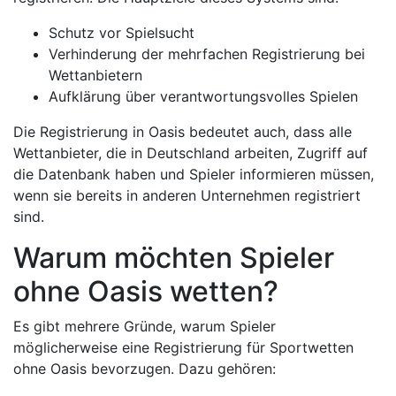
Schutz vor Spielsucht
Verhinderung der mehrfachen Registrierung bei
Wettanbietern
Aufklärung über verantwortungsvolles Spielen
Die Registrierung in Oasis bedeutet auch, dass alle
Wettanbieter, die in Deutschland arbeiten, Zugriff auf
die Datenbank haben und Spieler informieren müssen,
wenn sie bereits in anderen Unternehmen registriert
sind.
Warum möchten Spieler
ohne Oasis wetten?
Es gibt mehrere Gründe, warum Spieler
möglicherweise eine Registrierung für Sportwetten
ohne Oasis bevorzugen. Dazu gehören: