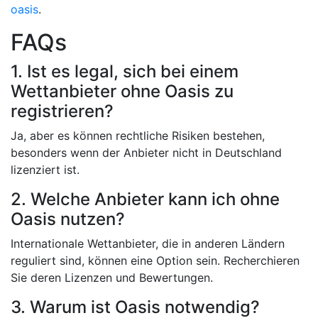
oasis
.
FAQs
1. Ist es legal, sich bei einem
Wettanbieter ohne Oasis zu
registrieren?
Ja, aber es können rechtliche Risiken bestehen,
besonders wenn der Anbieter nicht in Deutschland
lizenziert ist.
2. Welche Anbieter kann ich ohne
Oasis nutzen?
Internationale Wettanbieter, die in anderen Ländern
reguliert sind, können eine Option sein. Recherchieren
Sie deren Lizenzen und Bewertungen.
3. Warum ist Oasis notwendig?