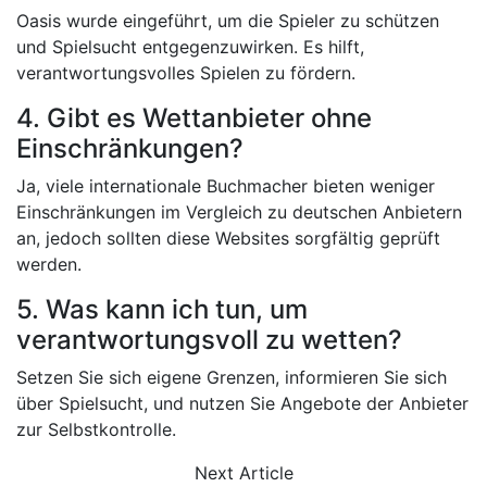
Oasis wurde eingeführt, um die Spieler zu schützen
und Spielsucht entgegenzuwirken. Es hilft,
verantwortungsvolles Spielen zu fördern.
4. Gibt es Wettanbieter ohne
Einschränkungen?
Ja, viele internationale Buchmacher bieten weniger
Einschränkungen im Vergleich zu deutschen Anbietern
an, jedoch sollten diese Websites sorgfältig geprüft
werden.
5. Was kann ich tun, um
verantwortungsvoll zu wetten?
Setzen Sie sich eigene Grenzen, informieren Sie sich
über Spielsucht, und nutzen Sie Angebote der Anbieter
zur Selbstkontrolle.
Next
Article