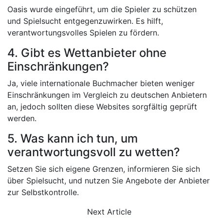
Oasis wurde eingeführt, um die Spieler zu schützen
und Spielsucht entgegenzuwirken. Es hilft,
verantwortungsvolles Spielen zu fördern.
4. Gibt es Wettanbieter ohne
Einschränkungen?
Ja, viele internationale Buchmacher bieten weniger
Einschränkungen im Vergleich zu deutschen Anbietern
an, jedoch sollten diese Websites sorgfältig geprüft
werden.
5. Was kann ich tun, um
verantwortungsvoll zu wetten?
Setzen Sie sich eigene Grenzen, informieren Sie sich
über Spielsucht, und nutzen Sie Angebote der Anbieter
zur Selbstkontrolle.
Next
Article