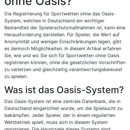
ohne Oasis?
Die Registrierung für Sportwetten ohne das Oasis-
System, welches in Deutschland ein wichtiger
Bestandteil der Spielerschutzmaßnahmen ist, kann eine
Herausforderung darstellen. Für Spieler, die Wert auf
Anonymität und weniger Einschränkungen legen, gibt
es dennoch Möglichkeiten. In diesem Artikel erfahren
Sie, wie und wo Sie sich für Sportwetten ohne Oasis
registrieren können, ohne die gesetzlichen Vorschriften
zu verletzen und gleichzeitig verantwortungsbewusst
zu spielen.
Was ist das Oasis-System?
Das Oasis-System ist eine zentrale Datenbank, die in
Deutschland eingerichtet wurde, um die Spielsucht zu
bekämpfen. Jeder Spieler, der in einem regulierten
Wettbetrieb spielt, muss sich in diesem System
registrieren. Die Hauptziele dieses Systems sind: