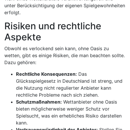
unter Berücksichtigung der eigenen Spielgewohnheiten
erfolgt.
Risiken und rechtliche
Aspekte
Obwohl es verlockend sein kann, ohne Oasis zu
wetten, gibt es einige Risiken, die man beachten sollte.
Dazu gehören:
Rechtliche Konsequenzen:
Das
Glücksspielgesetz in Deutschland ist streng, und
die Nutzung nicht regulierter Anbieter kann
rechtliche Probleme nach sich ziehen.
Schutzmaßnahmen:
Wettanbieter ohne Oasis
bieten möglicherweise weniger Schutz vor
Spielsucht, was ein erhebliches Risiko darstellen
kann.
Vertrauenswürdigkeit der Anbieter:
Stellen Sie