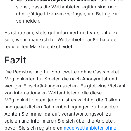
sicher, dass die Wettanbieter legitim sind und
über gültige Lizenzen verfügen, um Betrug zu
vermeiden.
Es ist ratsam, stets gut informiert und vorsichtig zu
sein, wenn man sich für Wettanbieter außerhalb der
regulierten Märkte entscheidet.
Fazit
Die Registrierung für Sportwetten ohne Oasis bietet
Möglichkeiten für Spieler, die nach Anonymität und
weniger Einschränkungen suchen. Es gibt eine Vielzahl
von internationalen Wettanbietern, die diese
Möglichkeit bieten, jedoch ist es wichtig, die Risiken
und gesetzlichen Rahmenbedingungen zu beachten.
Achten Sie immer darauf, verantwortungsvoll zu
spielen und informieren Sie sich über die Anbieter,
bevor Sie sich registrieren
neue wettanbieter ohne