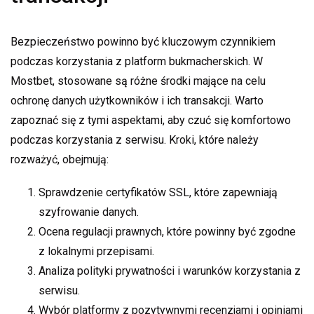
Bezpieczeństwo powinno być kluczowym czynnikiem
podczas korzystania z platform bukmacherskich. W
Mostbet, stosowane są różne środki mające na celu
ochronę danych użytkowników i ich transakcji. Warto
zapoznać się z tymi aspektami, aby czuć się komfortowo
podczas korzystania z serwisu. Kroki, które należy
rozważyć, obejmują:
Sprawdzenie certyfikatów SSL, które zapewniają
szyfrowanie danych.
Ocena regulacji prawnych, które powinny być zgodne
z lokalnymi przepisami.
Analiza polityki prywatności i warunków korzystania z
serwisu.
Wybór platformy z pozytywnymi recenzjami i opiniami