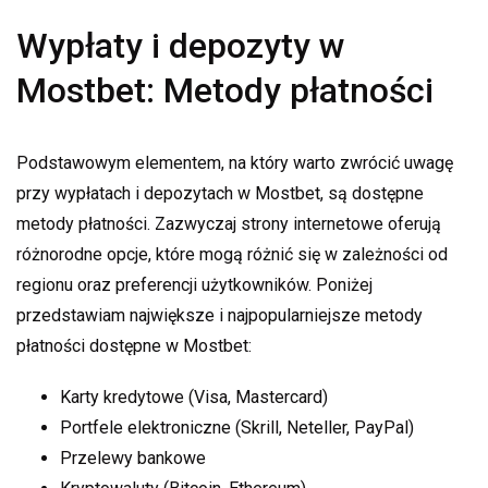
Wypłaty i depozyty w
Mostbet: Metody płatności
Podstawowym elementem, na który warto zwrócić uwagę
przy wypłatach i depozytach w Mostbet, są dostępne
metody płatności. Zazwyczaj strony internetowe oferują
różnorodne opcje, które mogą różnić się w zależności od
regionu oraz preferencji użytkowników. Poniżej
przedstawiam największe i najpopularniejsze metody
płatności dostępne w Mostbet:
Karty kredytowe (Visa, Mastercard)
Portfele elektroniczne (Skrill, Neteller, PayPal)
Przelewy bankowe