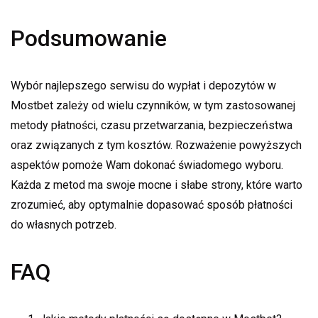
Podsumowanie
Wybór najlepszego serwisu do wypłat i depozytów w
Mostbet zależy od wielu czynników, w tym zastosowanej
metody płatności, czasu przetwarzania, bezpieczeństwa
oraz związanych z tym kosztów. Rozważenie powyższych
aspektów pomoże Wam dokonać świadomego wyboru.
Każda z metod ma swoje mocne i słabe strony, które warto
zrozumieć, aby optymalnie dopasować sposób płatności
do własnych potrzeb.
FAQ