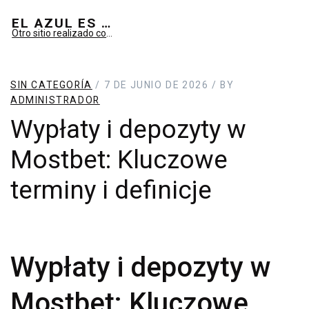
EL AZUL ES SUEÑO; EL VERDE ES IMAGINARIO
Otro sitio realizado con WordPress
SIN CATEGORÍA
/ 7 DE JUNIO DE 2026 / BY
ADMINISTRADOR
Wypłaty i depozyty w
Mostbet: Kluczowe
terminy i definicje
Wypłaty i depozyty w
Mostbet: Kluczowe