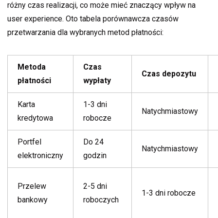
różny czas realizacji, co może mieć znaczący wpływ na
user experience. Oto tabela porównawcza czasów
przetwarzania dla wybranych metod płatności:
Metoda
Czas
Czas depozytu
płatności
wypłaty
Karta
1-3 dni
Natychmiastowy
kredytowa
robocze
Portfel
Do 24
Natychmiastowy
elektroniczny
godzin
Przelew
2-5 dni
1-3 dni robocze
bankowy
roboczych