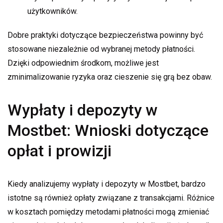
użytkowników.
Dobre praktyki dotyczące bezpieczeństwa powinny być
stosowane niezależnie od wybranej metody płatności.
Dzięki odpowiednim środkom, możliwe jest
zminimalizowanie ryzyka oraz cieszenie się grą bez obaw.
Wypłaty i depozyty w
Mostbet: Wnioski dotyczące
opłat i prowizji
Kiedy analizujemy wypłaty i depozyty w Mostbet, bardzo
istotne są również opłaty związane z transakcjami. Różnice
w kosztach pomiędzy metodami płatności mogą zmieniać