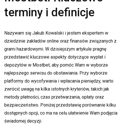
terminy i definicje
Nazywam się Jakub Kowalski i jestem ekspertem w
dziedzinie zakładów online oraz finansów związanych z
grami hazardowymi. W dzisiejszym artykule pragnę
przedstawić kluczowe aspekty dotyczące wypłat i
depozytów w Mostbet, aby pomóc Wam w wyborze
najlepszego serwisu do obstawiania. Przy wyborze
platformy do wycofywania i wpłacania pieniędzy, warto
zwrócić uwagę na kilka istotnych kryteriów, takich jak
metody płatności, czas przetwarzania, opłaty oraz
bezpieczeństwo. Poniżej przedstawię porównanie kilku
dostępnych opcji, co ma na celu ułatwienie Wam podjęcia
świadomej decyzji.