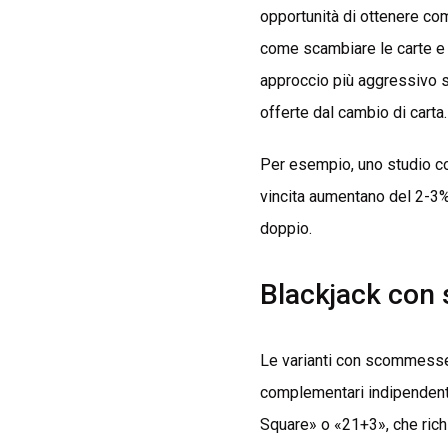
opportunità di ottenere com
come scambiare le carte e 
approccio più aggressivo s
offerte dal cambio di carta.
Per esempio, uno studio con
vincita aumentano del 2-3% 
doppio.
Blackjack con 
Le varianti con scommesse l
complementari indipendent
Square» o «21+3», che rich