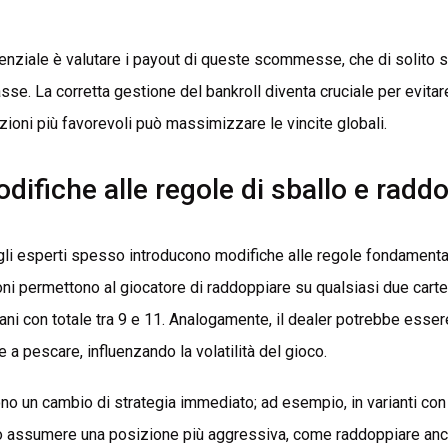
senziale è valutare i payout di queste scommesse, che di solito 
asse. La corretta gestione del bankroll diventa cruciale per evita
azioni più favorevoli può massimizzare le vincite globali.
difiche alle regole di sballo e radd
a gli esperti spesso introducono modifiche alle regole fondamental
i permettono al giocatore di raddoppiare su qualsiasi due carte i
ni con totale tra 9 e 11. Analogamente, il dealer potrebbe esser
 a pescare, influenzando la volatilità del gioco.
no un cambio di strategia immediato; ad esempio, in varianti con 
so assumere una posizione più aggressiva, come raddoppiare an