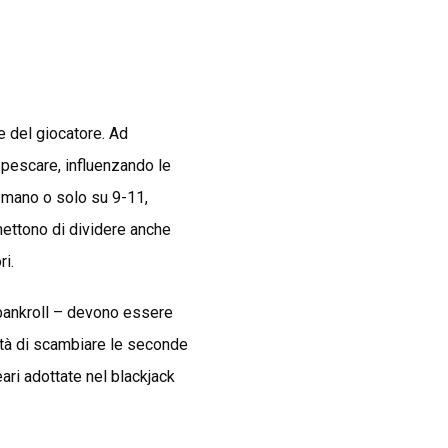
e del giocatore. Ad
a pescare, influenzando le
i mano o solo su 9-11,
rmettono di dividere anche
i.
 bankroll – devono essere
lità di scambiare le seconde
eari adottate nel blackjack