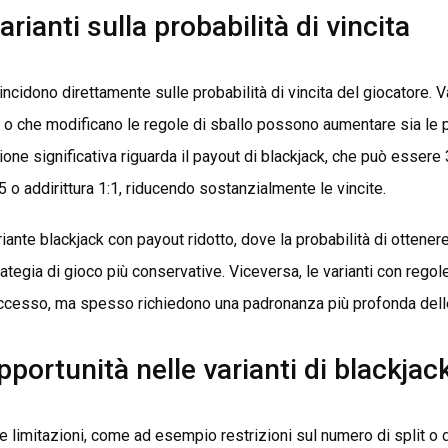
rianti sulla probabilità di vincita
incidono direttamente sulle probabilità di vincita del giocatore. 
o che modificano le regole di sballo possono aumentare sia le pos
zione significativa riguarda il payout di blackjack, che può essere 
5 o addirittura 1:1, riducendo sostanzialmente le vincite.
iante blackjack con payout ridotto, dove la probabilità di ottenere
ategia di gioco più conservative. Viceversa, le varianti con regole
cesso, ma spesso richiedono una padronanza più profonda delle 
pportunità nelle varianti di blackjack
e limitazioni, come ad esempio restrizioni sul numero di split o