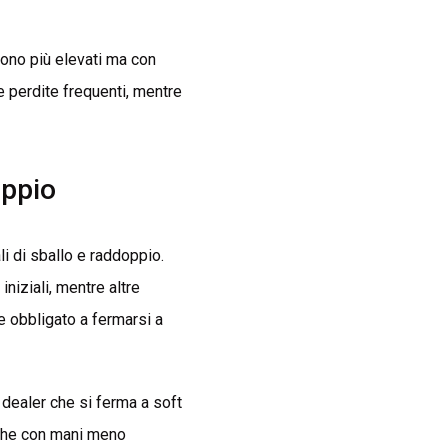
sono più elevati ma con
re perdite frequenti, mentre
oppio
i di sballo e raddoppio.
niziali, mentre altre
e obbligato a fermarsi a
dealer che si ferma a soft
che con mani meno