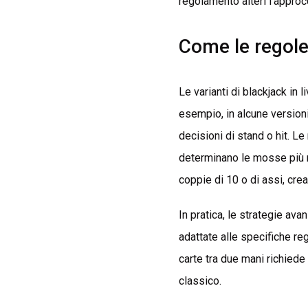
regolamento alteri l’approc
Come le regole
Le varianti di blackjack in
esempio, in alcune versioni
decisioni di stand o hit. L
determinano le mosse più red
coppie di 10 o di assi, cre
In pratica, le strategie av
adattate alle specifiche re
carte tra due mani richiede 
classico.