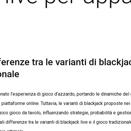
ferenze tra le varianti di blackjac
onale
zionato l’esperienza di gioco d’azzardo, portando le dinamiche del
 piattaforme online. Tuttavia, le varianti di blackjack proposte nei
sico gioco da tavolo, influenzando strategie, probabilità e gestio
li differenze tra le varianti di blackjack live e il gioco tradizio