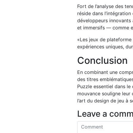
Fort de l’analyse des ten
réside dans l’intégration
développeurs innovants a
et immersifs — comme e
«Les jeux de plateforme 
expériences uniques, dur
Conclusion
En combinant une compréh
des titres emblématiques,
Puzzle essentiel dans l
mouvance souligne leur c
l’art du design de jeu à
Leave a comm