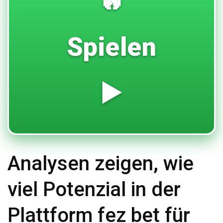
🔥
Spielen
▶️
Analysen zeigen, wie
viel Potenzial in der
Plattform fez bet für