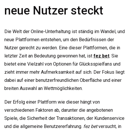
neue Nutzer steckt
Die Welt der Online-Unterhaltung ist ständig im Wandel, und
neue Plattformen entstehen, um den Bedürfnissen der
Nutzer gerecht zu werden. Eine dieser Plattformen, die in
letzter Zeit an Bedeutung gewonnen hat, ist
fez bet
. Sie
bietet eine Vielzahl von Optionen für Glücksspielfans und
zieht immer mehr Aufmerksamkeit auf sich. Der Fokus liegt
dabei auf einer benutzerfreundlichen Oberfläche und einer
breiten Auswahl an Wettmöglichkeiten.
Der Erfolg einer Plattform wie dieser hängt von
verschiedenen Faktoren ab, darunter die angebotenen
Spiele, die Sicherheit der Transaktionen, der Kundenservice
und die allgemeine Benutzererfahrung.
fez bet
versucht, in