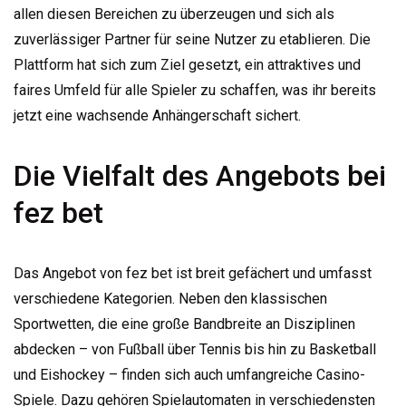
allen diesen Bereichen zu überzeugen und sich als
zuverlässiger Partner für seine Nutzer zu etablieren. Die
Plattform hat sich zum Ziel gesetzt, ein attraktives und
faires Umfeld für alle Spieler zu schaffen, was ihr bereits
jetzt eine wachsende Anhängerschaft sichert.
Die Vielfalt des Angebots bei
fez bet
Das Angebot von fez bet ist breit gefächert und umfasst
verschiedene Kategorien. Neben den klassischen
Sportwetten, die eine große Bandbreite an Disziplinen
abdecken – von Fußball über Tennis bis hin zu Basketball
und Eishockey – finden sich auch umfangreiche Casino-
Spiele. Dazu gehören Spielautomaten in verschiedensten