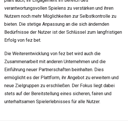
plant auch, ihr Engagement im Bereich des
verantwortungsvollen Spielens zu verstärken und ihren
Nutzern noch mehr Möglichkeiten zur Selbstkontrolle zu
bieten. Die stetige Anpassung an die sich ändernden
Bedürfnisse der Nutzer ist der Schlüssel zum langfristigen
Erfolg von fez bet.
Die Weiterentwicklung von fez bet wird auch die
Zusammenarbeit mit anderen Unternehmen und die
Einführung neuer Partnerschaften beinhalten. Dies
ermöglicht es der Plattform, ihr Angebot zu erweitern und
neue Zielgruppen zu erschließen. Der Fokus liegt dabei
stets auf der Bereitstellung eines sicheren, fairen und
unterhaltsamen Spielerlebnisses für alle Nutzer.