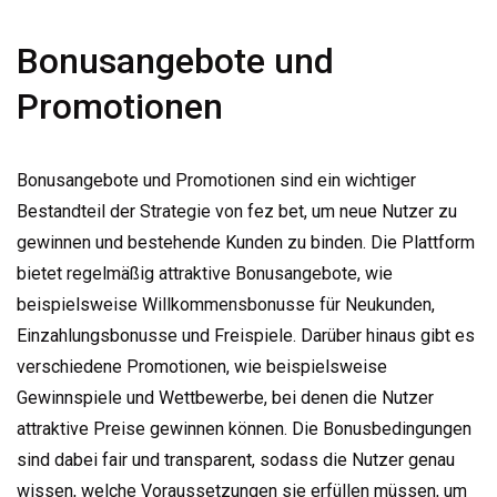
Bonusangebote und
Promotionen
Bonusangebote und Promotionen sind ein wichtiger
Bestandteil der Strategie von fez bet, um neue Nutzer zu
gewinnen und bestehende Kunden zu binden. Die Plattform
bietet regelmäßig attraktive Bonusangebote, wie
beispielsweise Willkommensbonusse für Neukunden,
Einzahlungsbonusse und Freispiele. Darüber hinaus gibt es
verschiedene Promotionen, wie beispielsweise
Gewinnspiele und Wettbewerbe, bei denen die Nutzer
attraktive Preise gewinnen können. Die Bonusbedingungen
sind dabei fair und transparent, sodass die Nutzer genau
wissen, welche Voraussetzungen sie erfüllen müssen, um