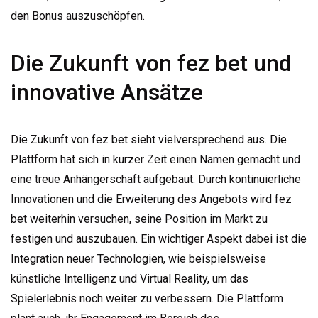
den Bonus auszuschöpfen.
Die Zukunft von fez bet und
innovative Ansätze
Die Zukunft von fez bet sieht vielversprechend aus. Die
Plattform hat sich in kurzer Zeit einen Namen gemacht und
eine treue Anhängerschaft aufgebaut. Durch kontinuierliche
Innovationen und die Erweiterung des Angebots wird fez
bet weiterhin versuchen, seine Position im Markt zu
festigen und auszubauen. Ein wichtiger Aspekt dabei ist die
Integration neuer Technologien, wie beispielsweise
künstliche Intelligenz und Virtual Reality, um das
Spielerlebnis noch weiter zu verbessern. Die Plattform