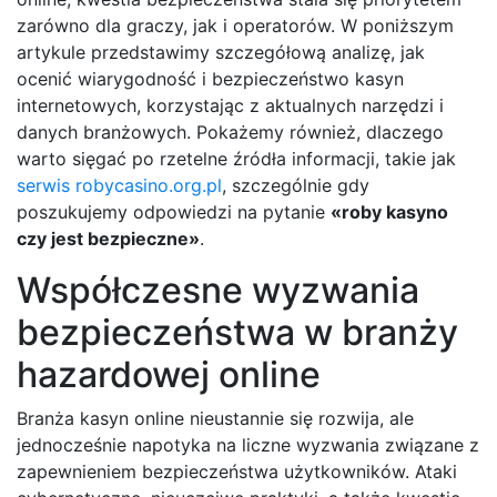
zarówno dla graczy, jak i operatorów. W poniższym
artykule przedstawimy szczegółową analizę, jak
ocenić wiarygodność i bezpieczeństwo kasyn
internetowych, korzystając z aktualnych narzędzi i
danych branżowych. Pokażemy również, dlaczego
warto sięgać po rzetelne źródła informacji, takie jak
serwis robycasino.org.pl
, szczególnie gdy
poszukujemy odpowiedzi na pytanie
«roby kasyno
czy jest bezpieczne»
.
Współczesne wyzwania
bezpieczeństwa w branży
hazardowej online
Branża kasyn online nieustannie się rozwija, ale
jednocześnie napotyka na liczne wyzwania związane z
zapewnieniem bezpieczeństwa użytkowników. Ataki