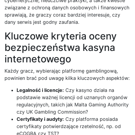
cybernetyczne, nieuczciwe praktyki, a także kwestie
związane z ochroną danych osobowych i finansowych
sprawiają, że graczy coraz bardziej interesuje, czy
dany serwis jest godny zaufania.
Kluczowe kryteria oceny
bezpieczeństwa kasyna
internetowego
Każdy gracz, wybierając platformę gamblingową,
powinien brać pod uwagę kilka kluczowych aspektów:
Legalność i licencje:
Czy kasyno działa na
podstawie ważnej licencji od uznanych organów
regulacyjnych, takich jak Malta Gaming Authority
czy UK Gambling Commission?
Certyfikaty i audyty:
Czy platforma posiada
certyfikaty potwierdzające rzetelność, np. od
eCOGRA czy TST?