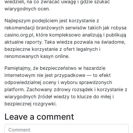
wiedzieli, na co zwracać uwagę i gdzie szukać
wiarygodnych ocen.
Najlepszym podejściem jest korzystanie z
rekomendacji branżowych serwisów takich jak robysa
casino.org.pl, które kompleksowo analizują i publikują
aktualne raporty. Taka wiedza pozwala na świadome,
bezpieczne korzystanie z ofert legalnych i
renomowanych kasyn online.
Pamiętajmy, że bezpieczeństwo w hazardzie
internetowym nie jest przypadkowe — to efekt
odpowiedzialnej oceny i wyboru sprawdzonych
platform. Zachowany zdrowy rozsądek i korzystanie z
wiarygodnych źródeł wiedzy to klucze do miłej i
bezpiecznej rozgrywki.
Leave a comment