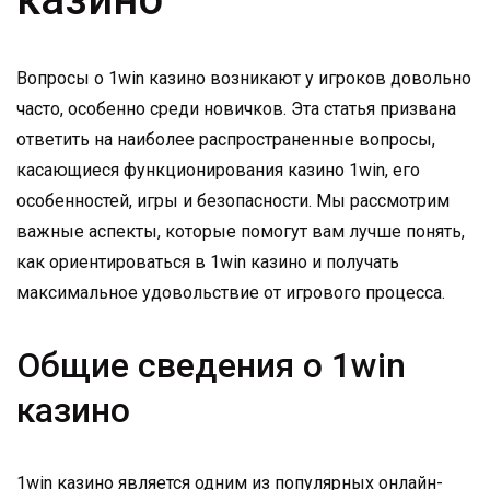
Вопросы о 1win казино возникают у игроков довольно
часто, особенно среди новичков. Эта статья призвана
ответить на наиболее распространенные вопросы,
касающиеся функционирования казино 1win, его
особенностей, игры и безопасности. Мы рассмотрим
важные аспекты, которые помогут вам лучше понять,
как ориентироваться в 1win казино и получать
максимальное удовольствие от игрового процесса.
Общие сведения о 1win
казино
1win казино является одним из популярных онлайн-