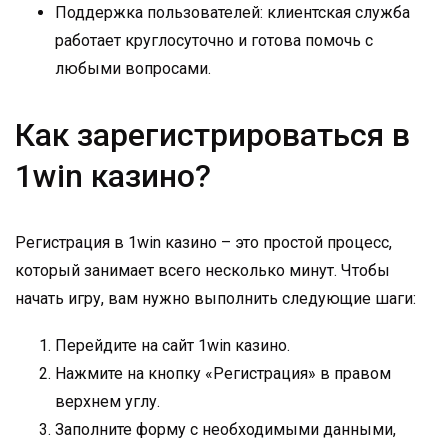
Поддержка пользователей: клиентская служба
работает круглосуточно и готова помочь с
любыми вопросами.
Как зарегистрироваться в
1win казино?
Регистрация в 1win казино – это простой процесс,
который занимает всего несколько минут. Чтобы
начать игру, вам нужно выполнить следующие шаги:
Перейдите на сайт 1win казино.
Нажмите на кнопку «Регистрация» в правом
верхнем углу.
Заполните форму с необходимыми данными,