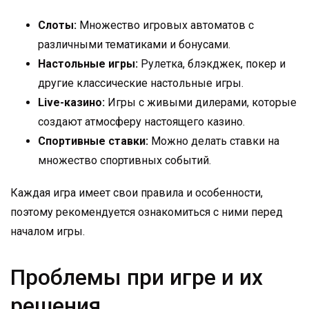
Слоты:
Множество игровых автоматов с
различными тематиками и бонусами.
Настольные игры:
Рулетка, блэкджек, покер и
другие классические настольные игры.
Live-казино:
Игры с живыми дилерами, которые
создают атмосферу настоящего казино.
Спортивные ставки:
Можно делать ставки на
множество спортивных событий.
Каждая игра имеет свои правила и особенности,
поэтому рекомендуется ознакомиться с ними перед
началом игры.
Проблемы при игре и их
решения