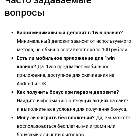
Часто задаваемые
вопросы
Какой минимальный депозит в 1win казино?
Минимальный депозит зависит от используемого
метода, но обычно составляет около 100 рублей.
Есть ли мобильное приложение для 1win
казино?
Да, 1win предлагает мобильное
приложение, доступное для скачивания на
Android и iOS.
Как получить бонус при первом депозите?
Найдите информацию о текущих акциях на сайте
и выполните все условия для получения бонуса.
Могу ли я играть без вложений?
Да, вы можете
воспользоваться бесплатными играми или
бонусами для новых игроков.