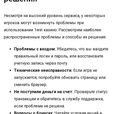
Несмотря на высокий уровень сервиса, у некоторых
игроков могут возникнуть проблемы при
использовании 1win казино. Рассмотрим наиболее
распространенные проблемы и способы их решения:
Проблемы с входом:
Убедитесь, что вы вводите
правильный логин и пароль, или восстановите
учетную запись через почту.
Технические неисправности:
Если игра не
запускается, попробуйте обновить страницу или
сменить браузер.
Не поступили деньги на счет:
Проверьте статус
транзакции и обратитесь в службу поддержки,
если проблема не решена.
Вопросы о бонусах:
Читайте условия акций и