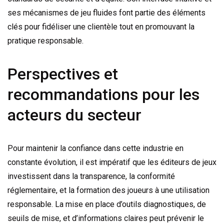
ses mécanismes de jeu fluides font partie des éléments
clés pour fidéliser une clientèle tout en promouvant la
pratique responsable.
Perspectives et
recommandations pour les
acteurs du secteur
Pour maintenir la confiance dans cette industrie en
constante évolution, il est impératif que les éditeurs de jeux
investissent dans la transparence, la conformité
réglementaire, et la formation des joueurs à une utilisation
responsable. La mise en place d’outils diagnostiques, de
seuils de mise, et d’informations claires peut prévenir le