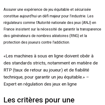
Assurer une expérience de jeu équitable et sécurisée
constitue aujourd’hui un défi majeur pour l’industrie. Les
régulateurs comme l’Autorité nationale des jeux (ANJ) en
France insistent sur la nécessité de garantir la transparence
des générateurs de nombres aléatoires (RNG) et la
protection des joueurs contre l’addiction.
«Les machines à sous en ligne doivent obéir à
des standards stricts, notamment en matière de
RTP (taux de retour au joueur) et de fiabilité
technique, pour garantir un jeu équitable.» –
Expert en régulation des jeux en ligne
Les critères pour une