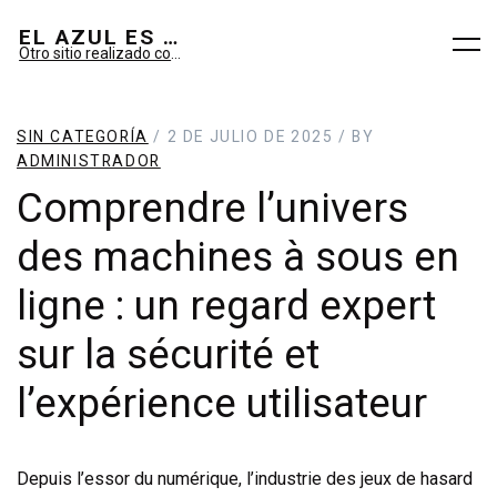
EL AZUL ES SUEÑO; EL VERDE ES IMAGINARIO
Otro sitio realizado con WordPress
SIN CATEGORÍA
/ 2 DE JULIO DE 2025 / BY
ADMINISTRADOR
Comprendre l’univers
des machines à sous en
ligne : un regard expert
sur la sécurité et
l’expérience utilisateur
Depuis l’essor du numérique, l’industrie des jeux de hasard