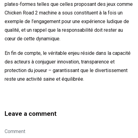
plates-formes telles que celles proposant des jeux comme
Chicken Road 2 machine a sous constituent à la fois un
exemple de l’engagement pour une expérience ludique de
qualité, et un rappel que la responsabilité doit rester au
cœur de cette dynamique.
En fin de compte, le véritable enjeu réside dans la capacité
des acteurs à conjuguer innovation, transparence et
protection du joueur – garantissant que le divertissement
reste une activité saine et équilibrée.
Leave a comment