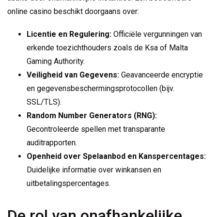
online casino beschikt doorgaans over:
Licentie en Regulering:
Officiële vergunningen van
erkende toezichthouders zoals de Ksa of Malta
Gaming Authority.
Veiligheid van Gegevens:
Geavanceerde encryptie
en gegevensbeschermingsprotocollen (bijv.
SSL/TLS).
Random Number Generators (RNG):
Gecontroleerde spellen met transparante
auditrapporten.
Openheid over Spelaanbod en Kanspercentages:
Duidelijke informatie over winkansen en
uitbetalingspercentages.
De rol van onafhankelijke