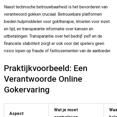
Naast technische betrouwbaarheid is het bevorderen van
verantwoord gokken cruciaal. Betrouwbare platformen
bieden hulpmiddelen voor goktherapie, limieten voor inzet
en tijd, en transparante informatie over kansen en
uitbetalingen. Transparantie over het bedrijf zelf en de
financiële stabiliteit zorgt er ook voor dat spelers geen
risico lopen op fraude of faillissementen van de aanbieder.
Praktijkvoorbeeld: Een
Verantwoorde Online
Gokervaring
Wat je moet
Waa
Aspect