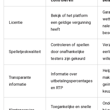
controleren
bela
Gar
Bekijk of het platform
wett
Licentie
een geldige vergunning
nale
heeft
bes
Controleren of spellen
Ver
Spelletjeskwaliteit
door onafhankelijke
eerl
testers zijn gekeurd
will
Help
Informatie over
Transparante
mak
uitbetalingspercentages
informatie
geï
en RTP
keu
Ond
Toegankelijke en snelle