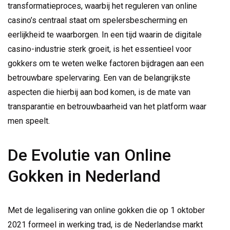
transformatieproces, waarbij het reguleren van online
casino’s centraal staat om spelersbescherming en
eerlijkheid te waarborgen. In een tijd waarin de digitale
casino-industrie sterk groeit, is het essentieel voor
gokkers om te weten welke factoren bijdragen aan een
betrouwbare spelervaring. Een van de belangrijkste
aspecten die hierbij aan bod komen, is de mate van
transparantie en betrouwbaarheid van het platform waar
men speelt.
De Evolutie van Online
Gokken in Nederland
Met de legalisering van online gokken die op 1 oktober
2021 formeel in werking trad, is de Nederlandse markt