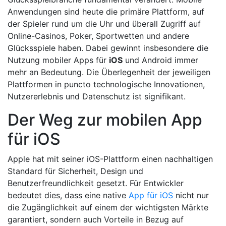
Anwendungen sind heute die primäre Plattform, auf
der Spieler rund um die Uhr und überall Zugriff auf
Online-Casinos, Poker, Sportwetten und andere
Glücksspiele haben. Dabei gewinnt insbesondere die
Nutzung mobiler Apps für
iOS
und Android immer
mehr an Bedeutung. Die Überlegenheit der jeweiligen
Plattformen in puncto technologische Innovationen,
Nutzererlebnis und Datenschutz ist signifikant.
Der Weg zur
mobilen App
für iOS
Apple hat mit seiner iOS-Plattform einen nachhaltigen
Standard für Sicherheit, Design und
Benutzerfreundlichkeit gesetzt. Für Entwickler
bedeutet dies, dass eine native
App für iOS
nicht nur
die Zugänglichkeit auf einem der wichtigsten Märkte
garantiert, sondern auch Vorteile in Bezug auf