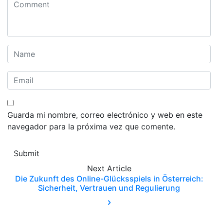
Guarda mi nombre, correo electrónico y web en este
navegador para la próxima vez que comente.
Submit
Next
Article
Die Zukunft des Online-Glücksspiels in Österreich:
Sicherheit, Vertrauen und Regulierung