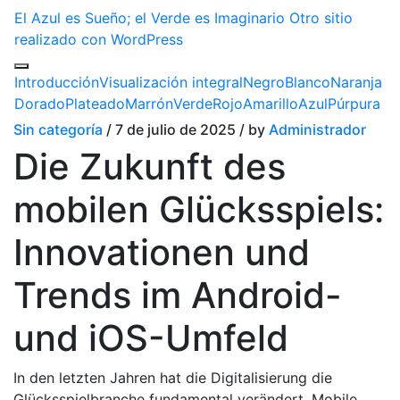
El Azul es Sueño; el Verde es Imaginario
Otro sitio
realizado con WordPress
Introducción
Visualización integral
Negro
Blanco
Naranja
Dorado
Plateado
Marrón
Verde
Rojo
Amarillo
Azul
Púrpura
Sin categoría
/ 7 de julio de 2025 / by
Administrador
Die Zukunft des
mobilen Glücksspiels:
Innovationen und
Trends im Android-
und iOS-Umfeld
In den letzten Jahren hat die Digitalisierung die
Glücksspielbranche fundamental verändert. Mobile