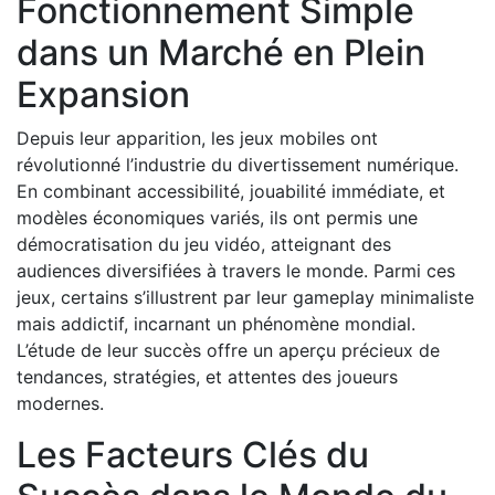
Fonctionnement Simple
dans un Marché en Plein
Expansion
Depuis leur apparition, les jeux mobiles ont
révolutionné l’industrie du divertissement numérique.
En combinant accessibilité, jouabilité immédiate, et
modèles économiques variés, ils ont permis une
démocratisation du jeu vidéo, atteignant des
audiences diversifiées à travers le monde. Parmi ces
jeux, certains s’illustrent par leur gameplay minimaliste
mais addictif, incarnant un phénomène mondial.
L’étude de leur succès offre un aperçu précieux de
tendances, stratégies, et attentes des joueurs
modernes.
Les Facteurs Clés du