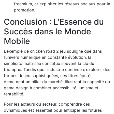
freemium, et exploiter les réseaux sociaux pour la
promotion.
Conclusion : L’Essence du
Succès dans le Monde
Mobile
L’exemple de chicken road 2 jeu souligne que dans
l’univers numérique en constante évolution, la
simplicité maîtrisée constitue souvent la clé du
triomphe. Tandis que l’industrie continue d’explorer des
formes de jeu sophistiquées, ces titres épurés
demeurent un pilier du marché, illustrant la capacité du
game design à combiner accessibilité, ludisme et
rentabilité.
Pour les acteurs du secteur, comprendre ces
dynamiques est essentiel pour anticiper les futures