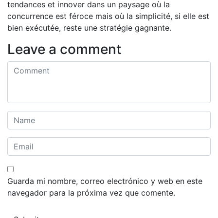
tendances et innover dans un paysage où la
concurrence est féroce mais où la simplicité, si elle est
bien exécutée, reste une stratégie gagnante.
Leave a comment
Guarda mi nombre, correo electrónico y web en este
navegador para la próxima vez que comente.