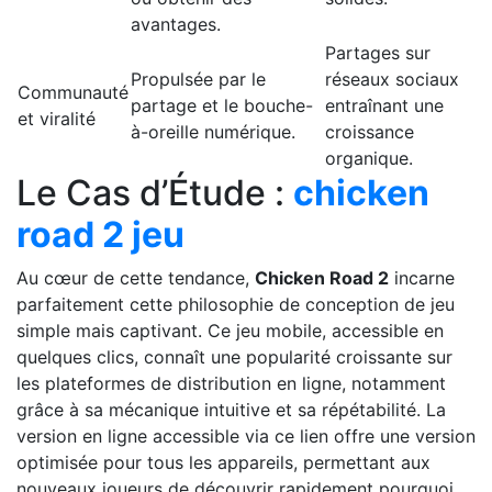
avantages.
Partages sur
Propulsée par le
réseaux sociaux
Communauté
partage et le bouche-
entraînant une
et viralité
à-oreille numérique.
croissance
organique.
Le Cas d’Étude :
chicken
road 2 jeu
Au cœur de cette tendance,
Chicken Road 2
incarne
parfaitement cette philosophie de conception de jeu
simple mais captivant. Ce jeu mobile, accessible en
quelques clics, connaît une popularité croissante sur
les plateformes de distribution en ligne, notamment
grâce à sa mécanique intuitive et sa répétabilité. La
version en ligne accessible via ce lien offre une version
optimisée pour tous les appareils, permettant aux
nouveaux joueurs de découvrir rapidement pourquoi