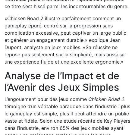
ce titre s’est hissé parmi les incontournables du genre.
«Chicken Road 2 illustre parfaitement comment un
gameplay épuré, centré sur la progression sans
complication excessive, peut captiver un large public
et générer un engagement durable,» explique Jean
Dupont, analyste en jeux mobiles. «Sa réussite ne
repose pas seulement sur la simplicité, mais aussi sur
une expérience fluide et une excellente ergonomie.»
Analyse de l’Impact et de
l’Avenir des Jeux Simples
L’engouement pour des jeux comme
Chicken Road 2
témoigne d’un véritable paradoxe dans l’industrie : plus
le gameplay est simple, plus il peut atteindre un public
vaste et fidèle. Selon une étude récente de Key Players
dans l’industrie, environ 65% des jeux mobiles ayant