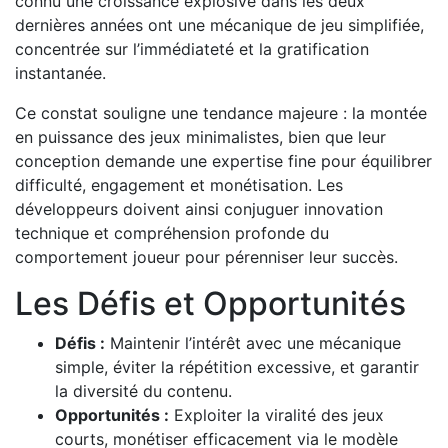
connu une croissance explosive dans les deux
dernières années ont une mécanique de jeu simplifiée,
concentrée sur l’immédiateté et la gratification
instantanée.
Ce constat souligne une tendance majeure : la montée
en puissance des jeux minimalistes, bien que leur
conception demande une expertise fine pour équilibrer
difficulté, engagement et monétisation. Les
développeurs doivent ainsi conjuguer innovation
technique et compréhension profonde du
comportement joueur pour pérenniser leur succès.
Les Défis et Opportunités
Défis :
Maintenir l’intérêt avec une mécanique
simple, éviter la répétition excessive, et garantir
la diversité du contenu.
Opportunités :
Exploiter la viralité des jeux
courts, monétiser efficacement via le modèle