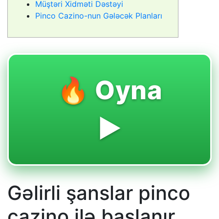
Müştəri Xidməti Dəstəyi
Pinco Cazino-nun Gələcək Planları
🔥 Oyna
▶️
Gəlirli şanslar pinco
cazino ilə başlanır,