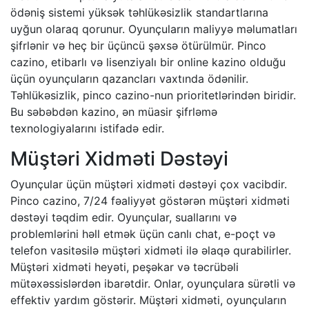
ödəniş sistemi yüksək təhlükəsizlik standartlarına
uyğun olaraq qorunur. Oyunçuların maliyyə məlumatları
şifrlənir və heç bir üçüncü şəxsə ötürülmür. Pinco
cazino, etibarlı və lisenziyalı bir online kazino olduğu
üçün oyunçuların qazancları vaxtında ödənilir.
Təhlükəsizlik, pinco cazino-nun prioritetlərindən biridir.
Bu səbəbdən kazino, ən müasir şifrləmə
texnologiyalarını istifadə edir.
Müştəri Xidməti Dəstəyi
Oyunçular üçün müştəri xidməti dəstəyi çox vacibdir.
Pinco cazino, 7/24 fəaliyyət göstərən müştəri xidməti
dəstəyi təqdim edir. Oyunçular, suallarını və
problemlərini həll etmək üçün canlı chat, e-poçt və
telefon vasitəsilə müştəri xidməti ilə əlaqə qurabilirler.
Müştəri xidməti heyəti, peşəkar və təcrübəli
mütəxəssislərdən ibarətdir. Onlar, oyunçulara sürətli və
effektiv yardım göstərir. Müştəri xidməti, oyunçuların