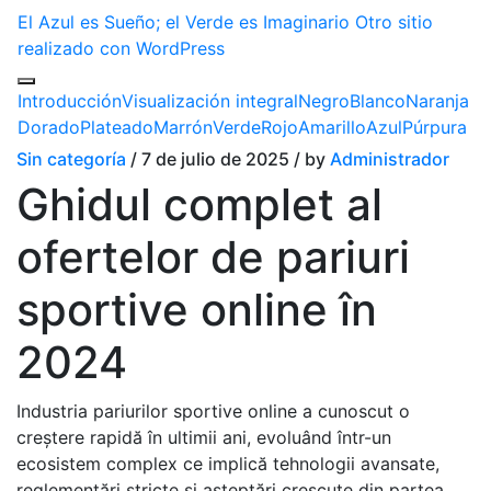
El Azul es Sueño; el Verde es Imaginario
Otro sitio
realizado con WordPress
Introducción
Visualización integral
Negro
Blanco
Naranja
Dorado
Plateado
Marrón
Verde
Rojo
Amarillo
Azul
Púrpura
Sin categoría
/ 7 de julio de 2025 / by
Administrador
Ghidul complet al
ofertelor de pariuri
sportive online în
2024
Industria pariurilor sportive online a cunoscut o
creștere rapidă în ultimii ani, evoluând într-un
ecosistem complex ce implică tehnologii avansate,
reglementări stricte și așteptări crescute din partea