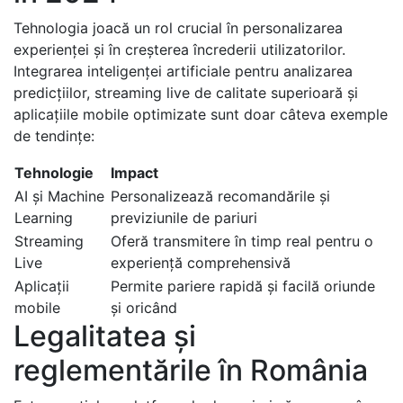
Tehnologia joacă un rol crucial în personalizarea
experienței și în creșterea încrederii utilizatorilor.
Integrarea inteligenței artificiale pentru analizarea
predicțiilor, streaming live de calitate superioară și
aplicațiile mobile optimizate sunt doar câteva exemple
de tendințe:
Tehnologie
Impact
AI și Machine
Personalizează recomandările și
Learning
previziunile de pariuri
Streaming
Oferă transmitere în timp real pentru o
Live
experiență comprehensivă
Aplicații
Permite pariere rapidă și facilă oriunde
mobile
și oricând
Legalitatea și
reglementările în România