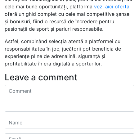
cele mai bune oportunități, platforma
vezi aici oferta
oferă un ghid complet cu cele mai competitive șanse
și bonusuri, fiind o resursă de încredere pentru
pasionații de sport și pariuri responsabile.
Astfel, combinând selecția atentă a platformei cu
responsabilitatea în joc, jucătorii pot beneficia de
experiențe pline de adrenalină, siguranță și
profitabilitate în era digitală a sporturilor.
Leave a comment