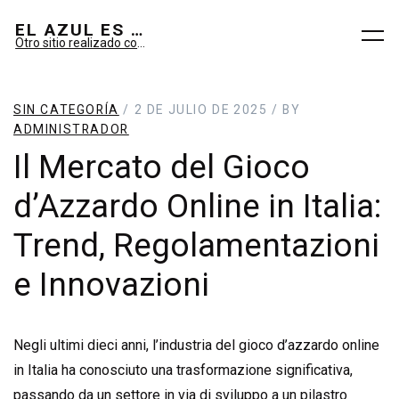
EL AZUL ES SUEÑO; EL VERDE ES IMAGINARIO
Otro sitio realizado con WordPress
SIN CATEGORÍA
/ 2 DE JULIO DE 2025 / BY
ADMINISTRADOR
Il Mercato del Gioco
d’Azzardo Online in Italia:
Trend, Regolamentazioni
e Innovazioni
Negli ultimi dieci anni, l’industria del gioco d’azzardo online
in Italia ha conosciuto una trasformazione significativa,
passando da un settore in via di sviluppo a un pilastro