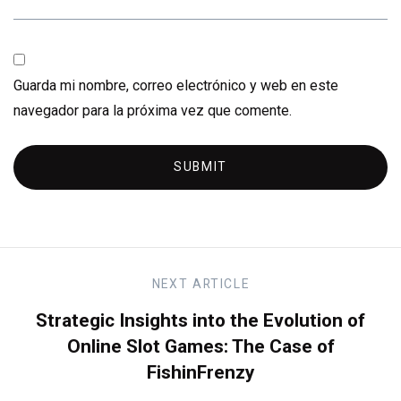
Guarda mi nombre, correo electrónico y web en este
navegador para la próxima vez que comente.
SUBMIT
NEXT
ARTICLE
Strategic Insights into the Evolution of
Online Slot Games: The Case of
FishinFrenzy