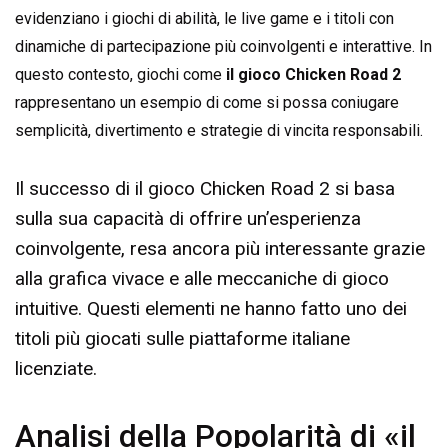
evidenziano i giochi di abilità, le live game e i titoli con
dinamiche di partecipazione più coinvolgenti e interattive. In
questo contesto, giochi come
il gioco Chicken Road 2
rappresentano un esempio di come si possa coniugare
semplicità, divertimento e strategie di vincita responsabili.
Il successo di il gioco Chicken Road 2 si basa
sulla sua capacità di offrire un’esperienza
coinvolgente, resa ancora più interessante grazie
alla grafica vivace e alle meccaniche di gioco
intuitive. Questi elementi ne hanno fatto uno dei
titoli più giocati sulle piattaforme italiane
licenziate.
Analisi della Popolarità di «il