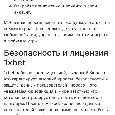
Откройте приложение и войдите в свой
аккаунт.
Мобильная версия имеет тот же функционал, что и
компьютерная, и позволяет делать ставки на
любые события, управлять своим счетом и играть
в любимые игры.
Безопасность и лицензия
1xbet
1xbet работает под лицензией, выданной Кюрасо,
что гарантирует высокий уровень безопасности и
защиты данных пользователей. Кюрасо – это
уважаемая юрисдикция в мире азартных игр,
которая контролирует честность и надежность
платформ. Поскольку 1xbet хранит все данные
пользователей зашифрованными, вы можете быть