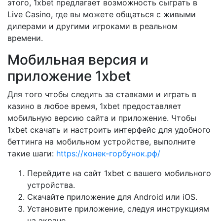
этого, 1xbet предлагает возможность сыграть в
Live Casino, где вы можете общаться с живыми
дилерами и другими игроками в реальном
времени.
Мобильная версия и
приложение 1xbet
Для того чтобы следить за ставками и играть в
казино в любое время, 1xbet предоставляет
мобильную версию сайта и приложение. Чтобы
1xbet скачать и настроить интерфейс для удобного
беттинга на мобильном устройстве, выполните
такие шаги:
https://конек-горбунок.рф/
Перейдите на сайт 1xbet с вашего мобильного
устройства.
Скачайте приложение для Android или iOS.
Установите приложение, следуя инструкциям
на экране.