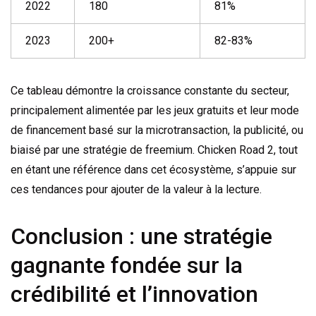
2022
180
81%
2023
200+
82-83%
Ce tableau démontre la croissance constante du secteur,
principalement alimentée par les jeux gratuits et leur mode
de financement basé sur la microtransaction, la publicité, ou
biaisé par une stratégie de freemium. Chicken Road 2, tout
en étant une référence dans cet écosystème, s’appuie sur
ces tendances pour ajouter de la valeur à la lecture.
Conclusion : une stratégie
gagnante fondée sur la
crédibilité et l’innovation