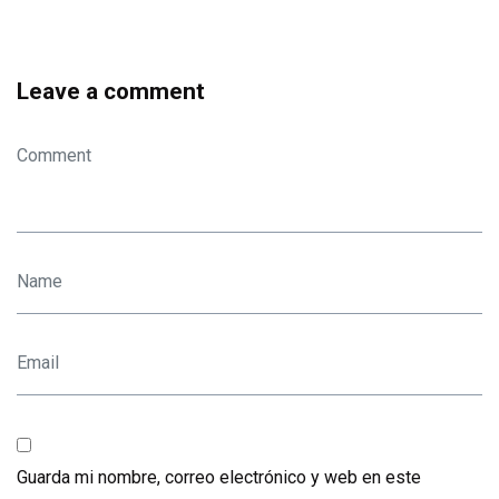
Leave a comment
Guarda mi nombre, correo electrónico y web en este