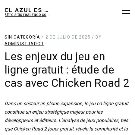
EL AZUL ES SUEÑO; EL VERDE ES IMAGINARIO
Otro sitio realizado con WordPress
SIN CATEGORÍA
/ 2 DE JULIO DE 2025 / BY
ADMINISTRADOR
Les enjeux du jeu en
ligne gratuit : étude de
cas avec Chicken Road 2
Dans un secteur en pleine expansion, le jeu en ligne gratuit
constitue un enjeu stratégique majeur pour les
développeurs et éditeurs. L’analyse de jeux populaires, tels
que
Chicken Road 2 jouer gratuit
, révèle la complexité et la