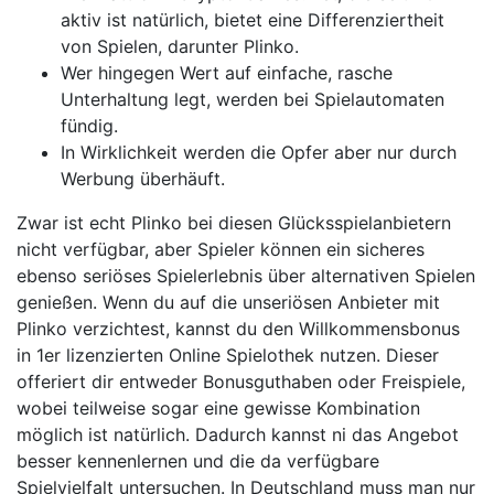
aktiv ist natürlich, bietet eine Differenziertheit
von Spielen, darunter Plinko.
Wer hingegen Wert auf einfache, rasche
Unterhaltung legt, werden bei Spielautomaten
fündig.
In Wirklichkeit werden die Opfer aber nur durch
Werbung überhäuft.
Zwar ist echt Plinko bei diesen Glücksspielanbietern
nicht verfügbar, aber Spieler können ein sicheres
ebenso seriöses Spielerlebnis über alternativen Spielen
genießen. Wenn du auf die unseriösen Anbieter mit
Plinko verzichtest, kannst du den Willkommensbonus
in 1er lizenzierten Online Spielothek nutzen. Dieser
offeriert dir entweder Bonusguthaben oder Freispiele,
wobei teilweise sogar eine gewisse Kombination
möglich ist natürlich. Dadurch kannst ni das Angebot
besser kennenlernen und die da verfügbare
Spielvielfalt untersuchen. In Deutschland muss man nur