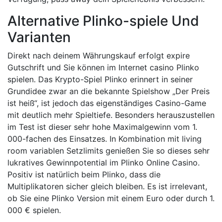
Alternative Plinko-spiele Und
Varianten
Direkt nach deinem Währungskauf erfolgt expire
Gutschrift und Sie können im Internet casino Plinko
spielen. Das Krypto-Spiel Plinko erinnert in seiner
Grundidee zwar an die bekannte Spielshow „Der Preis
ist heiß“, ist jedoch das eigenständiges Casino-Game
mit deutlich mehr Spieltiefe. Besonders herauszustellen
im Test ist dieser sehr hohe Maximalgewinn vom 1.
000-fachen des Einsatzes. In Kombination mit living
room variablen Setzlimits genießen Sie so dieses sehr
lukratives Gewinnpotential im Plinko Online Casino.
Positiv ist natürlich beim Plinko, dass die
Multiplikatoren sicher gleich bleiben. Es ist irrelevant,
ob Sie eine Plinko Version mit einem Euro oder durch 1.
000 € spielen.