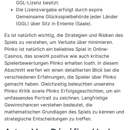
GGL-Lizenz besitzt.
Die Lizenzvergabe erfolgt durch expire
Gemeinsame Glücksspielbehörde jeder Länder
(GGL) über Sitz in Entente (Saale).
Es ist natürlich wichtig, die Strategien und Risiken des
Spiels zu verstehen, um Verluste über minimieren.
Plinko ist natürlich ein beliebtes Spiel in Online-
Casinos, das sowohl positive wie auch kritische
Spielerbewertungen Plinko erhalten loath. In diesem
Abschnitt werfen wir einen detaillierten Blick bei die
verschiedenen Erfahrungen, die Spieler über Plinko
gemacht haben. Gleichzeitig beleuchten unsereins
Plinko Kritik sowie Plinko Erfolgsgeschichten, um ein
umfassendes Portrait zu zeichnen. Langfristige
Gewinnchancen verstehen bedeutet, die
mathematischen Grundlagen des Spiels zu kennen und
strategische Entscheidungen zu treffen.