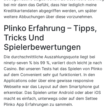
bei mir dann das Gefühl, dass hier lediglich meine
Kreditkartendaten abgegriffen werden, um später
weitere Abbuchungen über diese vorzunehmen.
Plinko Erfahrung – Tipps,
Tricks Und
Spielerbewertungen
Die durchschnittliche Auszahlungsquote liegt bei
ninety-seven % bis 99 %, variiert doch leicht je nach
Casino. Bei unseren Tests hat das Spielen von Plinko
auf dem Convenient sehr gut funktioniert. In den
Applications oder über eine gewisse responsive
Webseite war das Layout auf dem Smartphone gut
erkennbar. Das Spielen unter Android oder aber iOS
macht es einfach, unterwegs oder auf dem Settee
Plinko App Erfahrungen zu sammeln.