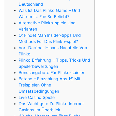
Deutschland
Was Ist Das Plinko Game – Und
Warum Ist Fue So Beliebt?
Alternative Plinko-spiele Und
Varianten
Q: Findet Man Insider-tipps Und
Methods Für Das Plinko-spiel?
Vor- Darüber Hinaus Nachteile Von
Plinko
Plinko Erfahrung – Tipps, Tricks Und
Spielerbewertungen
Bonusangebote Für Plinko-spieler
Betano – Einzahlung Abs 1€ Mit
Freispielen Ohne
Umsatzbedingungen
Live Casino Spiele
Das Wichtigste Zu Plinko Internet
Casinos Im Überblick