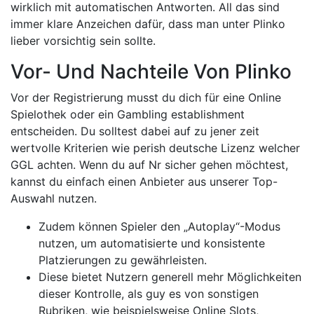
wirklich mit automatischen Antworten. All das sind
immer klare Anzeichen dafür, dass man unter Plinko
lieber vorsichtig sein sollte.
Vor- Und Nachteile Von Plinko
Vor der Registrierung musst du dich für eine Online
Spielothek oder ein Gambling establishment
entscheiden. Du solltest dabei auf zu jener zeit
wertvolle Kriterien wie perish deutsche Lizenz welcher
GGL achten. Wenn du auf Nr sicher gehen möchtest,
kannst du einfach einen Anbieter aus unserer Top-
Auswahl nutzen.
Zudem können Spieler den „Autoplay“-Modus
nutzen, um automatisierte und konsistente
Platzierungen zu gewährleisten.
Diese bietet Nutzern generell mehr Möglichkeiten
dieser Kontrolle, als guy es von sonstigen
Rubriken, wie beispielsweise Online Slots,