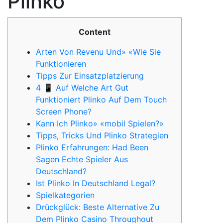
Plinko
Content
Arten Von Revenu Und» «Wie Sie
Funktionieren
Tipps Zur Einsatzplatzierung
4 📱 Auf Welche Art Gut
Funktioniert Plinko Auf Dem Touch
Screen Phone?
Kann Ich Plinko» «mobil Spielen?»
Tipps, Tricks Und Plinko Strategien
Plinko Erfahrungen: Had Been
Sagen Echte Spieler Aus
Deutschland?
Ist Plinko In Deutschland Legal?
Spielkategorien
Drückglück: Beste Alternative Zu
Dem Plinko Casino Throughout