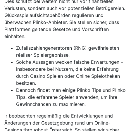
Dies schützt bei weitem nicht nur vor finanziellen
Verlusten, sondern auch vor potenziellen Betrügereien.
Glücksspielaufsichtsbehörden regulieren und
überwachen Plinko-Anbieter. Sie stellen sicher, dass
Plattformen geltende Gesetze und Vorschriften
einhalten.
Zufallszahlengeneratoren (RNG) gewährleisten
réaliser Spielergebnisse.
Solche Aussagen wecken falsche Erwartungen –
insbesondere bei Nutzern, die keine Erfahrung
durch Casino Spielen oder Online Spielotheken
besitzen.
Dennoch findet man einige Plinko Tips und Plinko
Tips, die erfahrene Spieler anwenden, um ihre
Gewinnchancen zu maximieren.
Ir beobachten regelmäßig die Entwicklungen und
Änderungen der Gesetzgebung rund um Online-
Casinos throughout Österreich. So stellen wir sicher,