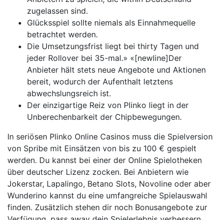
zugelassen sind.
Glücksspiel sollte niemals als Einnahmequelle
betrachtet werden.
Die Umsetzungsfrist liegt bei thirty Tagen und
jeder Rollover bei 35-mal.» «[newline]Der
Anbieter hält stets neue Angebote und Aktionen
bereit, wodurch der Aufenthalt letztens
abwechslungsreich ist.
Der einzigartige Reiz von Plinko liegt in der
Unberechenbarkeit der Chipbewegungen.
In seriösen Plinko Online Casinos muss die Spielversion
von Spribe mit Einsätzen von bis zu 100 € gespielt
werden. Du kannst bei einer der Online Spielotheken
über deutscher Lizenz zocken. Bei Anbietern wie
Jokerstar, Lapalingo, Betano Slots, Novoline oder aber
Wunderino kannst du eine umfangreiche Spielauswahl
finden. Zusätzlich stehen dir noch Bonusangebote zur
Verfügung, pass away dein Spielerlebnis verbessern.