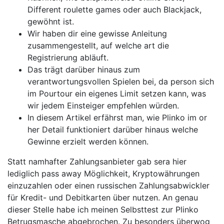
Different roulette games oder auch Blackjack,
gewöhnt ist.
Wir haben dir eine gewisse Anleitung
zusammengestellt, auf welche art die
Registrierung abläuft.
Das trägt darüber hinaus zum
verantwortungsvollen Spielen bei, da person sich
im Pourtour ein eigenes Limit setzen kann, was
wir jedem Einsteiger empfehlen würden.
In diesem Artikel erfährst man, wie Plinko im or
her Detail funktioniert darüber hinaus welche
Gewinne erzielt werden können.
Statt namhafter Zahlungsanbieter gab sera hier
lediglich pass away Möglichkeit, Kryptowährungen
einzuzahlen oder einen russischen Zahlungsabwickler
für Kredit- und Debitkarten über nutzen. An genau
dieser Stelle habe ich meinen Selbsttest zur Plinko
Betrugsmasche abgebrochen. Zu besonders überwog