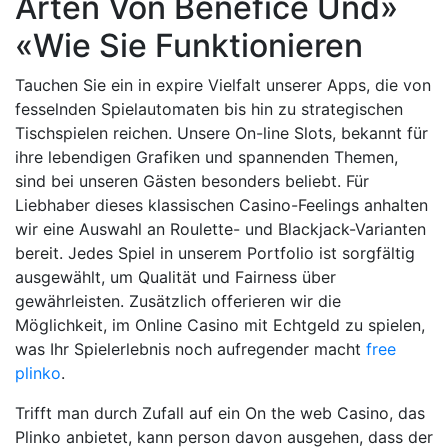
Arten Von Bénéfice Und»
«Wie Sie Funktionieren
Tauchen Sie ein in expire Vielfalt unserer Apps, die von
fesselnden Spielautomaten bis hin zu strategischen
Tischspielen reichen. Unsere On-line Slots, bekannt für
ihre lebendigen Grafiken und spannenden Themen,
sind bei unseren Gästen besonders beliebt. Für
Liebhaber dieses klassischen Casino-Feelings anhalten
wir eine Auswahl an Roulette- und Blackjack-Varianten
bereit. Jedes Spiel in unserem Portfolio ist sorgfältig
ausgewählt, um Qualität und Fairness über
gewährleisten. Zusätzlich offerieren wir die
Möglichkeit, im Online Casino mit Echtgeld zu spielen,
was Ihr Spielerlebnis noch aufregender macht
free
plinko
.
Trifft man durch Zufall auf ein On the web Casino, das
Plinko anbietet, kann person davon ausgehen, dass der