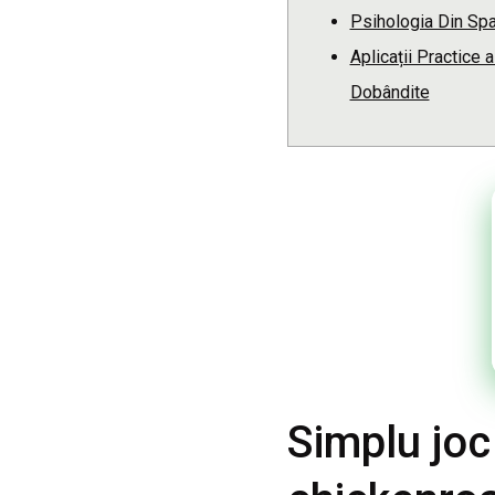
Psihologia Din Spa
Aplicații Practice al
Dobândite
Simplu joc