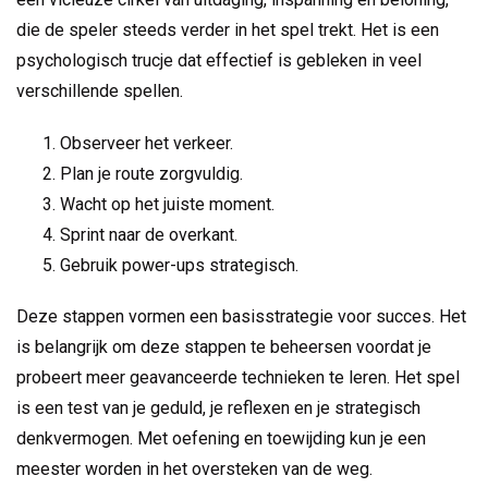
die de speler steeds verder in het spel trekt. Het is een
psychologisch trucje dat effectief is gebleken in veel
verschillende spellen.
Observeer het verkeer.
Plan je route zorgvuldig.
Wacht op het juiste moment.
Sprint naar de overkant.
Gebruik power-ups strategisch.
Deze stappen vormen een basisstrategie voor succes. Het
is belangrijk om deze stappen te beheersen voordat je
probeert meer geavanceerde technieken te leren. Het spel
is een test van je geduld, je reflexen en je strategisch
denkvermogen. Met oefening en toewijding kun je een
meester worden in het oversteken van de weg.