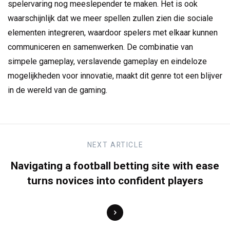
spelervaring nog meeslepender te maken. Het is ook
waarschijnlijk dat we meer spellen zullen zien die sociale
elementen integreren, waardoor spelers met elkaar kunnen
communiceren en samenwerken. De combinatie van
simpele gameplay, verslavende gameplay en eindeloze
mogelijkheden voor innovatie, maakt dit genre tot een blijver
in de wereld van de gaming.
NEXT
ARTICLE
Navigating a football betting site with ease
turns novices into confident players