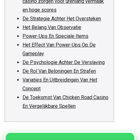
casino zorgen voor urenlang vermaak
en hoge scores
De Strategie Achter Het Oversteken
Het Belang Van Observatie
Power-Ups En Speciale Items
Het Effect Van Power-Ups Op De
Gameplay
De Psychologie Achter De Verslaving
De Rol Van Beloningen En Strafen
Variaties En Uitbreidingen Van Het
Concept
De Toekomst Van Chicken Road Casino
En Vergelijkbare Spellen