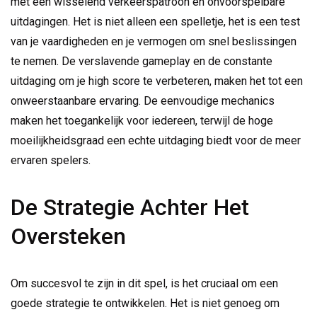
met een wisselend verkeerspatroon en onvoorspelbare
uitdagingen. Het is niet alleen een spelletje, het is een test
van je vaardigheden en je vermogen om snel beslissingen
te nemen. De verslavende gameplay en de constante
uitdaging om je high score te verbeteren, maken het tot een
onweerstaanbare ervaring. De eenvoudige mechanics
maken het toegankelijk voor iedereen, terwijl de hoge
moeilijkheidsgraad een echte uitdaging biedt voor de meer
ervaren spelers.
De Strategie Achter Het
Oversteken
Om succesvol te zijn in dit spel, is het cruciaal om een
goede strategie te ontwikkelen. Het is niet genoeg om