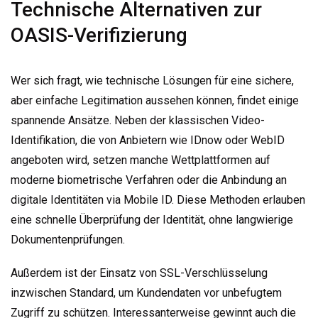
Technische Alternativen zur
OASIS-Verifizierung
Wer sich fragt, wie technische Lösungen für eine sichere,
aber einfache Legitimation aussehen können, findet einige
spannende Ansätze. Neben der klassischen Video-
Identifikation, die von Anbietern wie IDnow oder WebID
angeboten wird, setzen manche Wettplattformen auf
moderne biometrische Verfahren oder die Anbindung an
digitale Identitäten via Mobile ID. Diese Methoden erlauben
eine schnelle Überprüfung der Identität, ohne langwierige
Dokumentenprüfungen.
Außerdem ist der Einsatz von SSL-Verschlüsselung
inzwischen Standard, um Kundendaten vor unbefugtem
Zugriff zu schützen. Interessanterweise gewinnt auch die