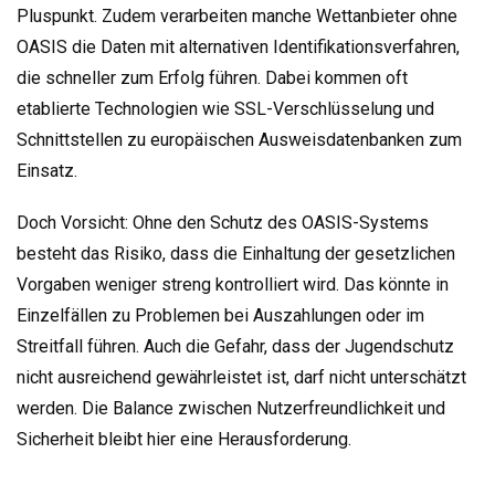
Pluspunkt. Zudem verarbeiten manche Wettanbieter ohne
OASIS die Daten mit alternativen Identifikationsverfahren,
die schneller zum Erfolg führen. Dabei kommen oft
etablierte Technologien wie SSL-Verschlüsselung und
Schnittstellen zu europäischen Ausweisdatenbanken zum
Einsatz.
Doch Vorsicht: Ohne den Schutz des OASIS-Systems
besteht das Risiko, dass die Einhaltung der gesetzlichen
Vorgaben weniger streng kontrolliert wird. Das könnte in
Einzelfällen zu Problemen bei Auszahlungen oder im
Streitfall führen. Auch die Gefahr, dass der Jugendschutz
nicht ausreichend gewährleistet ist, darf nicht unterschätzt
werden. Die Balance zwischen Nutzerfreundlichkeit und
Sicherheit bleibt hier eine Herausforderung.