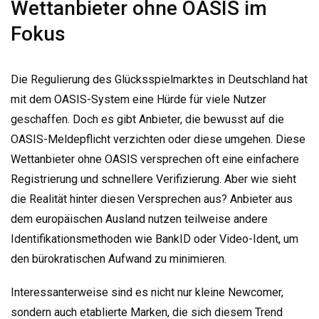
Wettanbieter ohne OASIS im
Fokus
Die Regulierung des Glücksspielmarktes in Deutschland hat
mit dem OASIS-System eine Hürde für viele Nutzer
geschaffen. Doch es gibt Anbieter, die bewusst auf die
OASIS-Meldepflicht verzichten oder diese umgehen. Diese
Wettanbieter ohne OASIS versprechen oft eine einfachere
Registrierung und schnellere Verifizierung. Aber wie sieht
die Realität hinter diesen Versprechen aus? Anbieter aus
dem europäischen Ausland nutzen teilweise andere
Identifikationsmethoden wie BankID oder Video-Ident, um
den bürokratischen Aufwand zu minimieren.
Interessanterweise sind es nicht nur kleine Newcomer,
sondern auch etablierte Marken, die sich diesem Trend