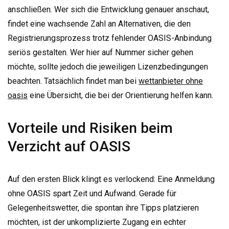
anschließen. Wer sich die Entwicklung genauer anschaut,
findet eine wachsende Zahl an Alternativen, die den
Registrierungsprozess trotz fehlender OASIS-Anbindung
seriös gestalten. Wer hier auf Nummer sicher gehen
möchte, sollte jedoch die jeweiligen Lizenzbedingungen
beachten. Tatsächlich findet man bei
wettanbieter ohne
oasis
eine Übersicht, die bei der Orientierung helfen kann.
Vorteile und Risiken beim
Verzicht auf OASIS
Auf den ersten Blick klingt es verlockend: Eine Anmeldung
ohne OASIS spart Zeit und Aufwand. Gerade für
Gelegenheitswetter, die spontan ihre Tipps platzieren
möchten, ist der unkomplizierte Zugang ein echter