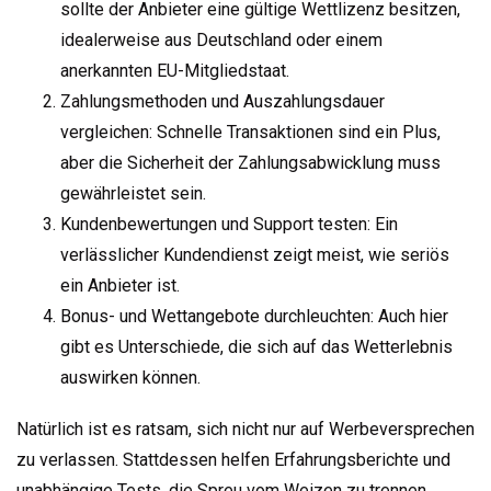
sollte der Anbieter eine gültige Wettlizenz besitzen,
idealerweise aus Deutschland oder einem
anerkannten EU-Mitgliedstaat.
Zahlungsmethoden und Auszahlungsdauer
vergleichen: Schnelle Transaktionen sind ein Plus,
aber die Sicherheit der Zahlungsabwicklung muss
gewährleistet sein.
Kundenbewertungen und Support testen: Ein
verlässlicher Kundendienst zeigt meist, wie seriös
ein Anbieter ist.
Bonus- und Wettangebote durchleuchten: Auch hier
gibt es Unterschiede, die sich auf das Wetterlebnis
auswirken können.
Natürlich ist es ratsam, sich nicht nur auf Werbeversprechen
zu verlassen. Stattdessen helfen Erfahrungsberichte und
unabhängige Tests, die Spreu vom Weizen zu trennen.