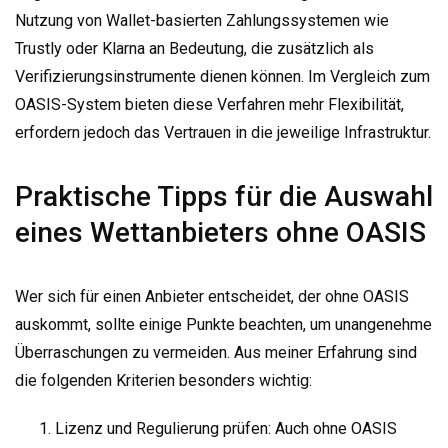
Nutzung von Wallet-basierten Zahlungssystemen wie
Trustly oder Klarna an Bedeutung, die zusätzlich als
Verifizierungsinstrumente dienen können. Im Vergleich zum
OASIS-System bieten diese Verfahren mehr Flexibilität,
erfordern jedoch das Vertrauen in die jeweilige Infrastruktur.
Praktische Tipps für die Auswahl
eines Wettanbieters ohne OASIS
Wer sich für einen Anbieter entscheidet, der ohne OASIS
auskommt, sollte einige Punkte beachten, um unangenehme
Überraschungen zu vermeiden. Aus meiner Erfahrung sind
die folgenden Kriterien besonders wichtig:
Lizenz und Regulierung prüfen: Auch ohne OASIS