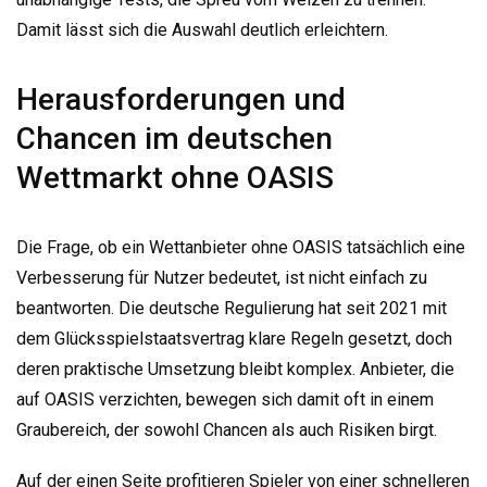
Damit lässt sich die Auswahl deutlich erleichtern.
Herausforderungen und
Chancen im deutschen
Wettmarkt ohne OASIS
Die Frage, ob ein Wettanbieter ohne OASIS tatsächlich eine
Verbesserung für Nutzer bedeutet, ist nicht einfach zu
beantworten. Die deutsche Regulierung hat seit 2021 mit
dem Glücksspielstaatsvertrag klare Regeln gesetzt, doch
deren praktische Umsetzung bleibt komplex. Anbieter, die
auf OASIS verzichten, bewegen sich damit oft in einem
Graubereich, der sowohl Chancen als auch Risiken birgt.
Auf der einen Seite profitieren Spieler von einer schnelleren