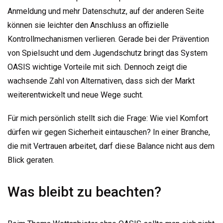
Anmeldung und mehr Datenschutz, auf der anderen Seite
können sie leichter den Anschluss an offizielle
Kontrollmechanismen verlieren. Gerade bei der Prävention
von Spielsucht und dem Jugendschutz bringt das System
OASIS wichtige Vorteile mit sich. Dennoch zeigt die
wachsende Zahl von Alternativen, dass sich der Markt
weiterentwickelt und neue Wege sucht.
Für mich persönlich stellt sich die Frage: Wie viel Komfort
dürfen wir gegen Sicherheit eintauschen? In einer Branche,
die mit Vertrauen arbeitet, darf diese Balance nicht aus dem
Blick geraten.
Was bleibt zu beachten?