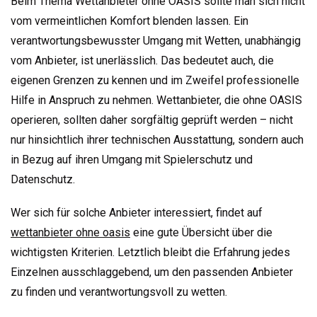
Beim Thema Wettanbieter ohne OASIS sollte man sich nicht
vom vermeintlichen Komfort blenden lassen. Ein
verantwortungsbewusster Umgang mit Wetten, unabhängig
vom Anbieter, ist unerlässlich. Das bedeutet auch, die
eigenen Grenzen zu kennen und im Zweifel professionelle
Hilfe in Anspruch zu nehmen. Wettanbieter, die ohne OASIS
operieren, sollten daher sorgfältig geprüft werden – nicht
nur hinsichtlich ihrer technischen Ausstattung, sondern auch
in Bezug auf ihren Umgang mit Spielerschutz und
Datenschutz.
Wer sich für solche Anbieter interessiert, findet auf
wettanbieter ohne oasis
eine gute Übersicht über die
wichtigsten Kriterien. Letztlich bleibt die Erfahrung jedes
Einzelnen ausschlaggebend, um den passenden Anbieter
zu finden und verantwortungsvoll zu wetten.