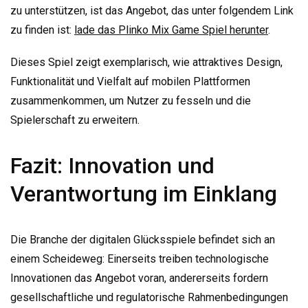
zu unterstützen, ist das Angebot, das unter folgendem Link
zu finden ist:
lade das Plinko Mix Game Spiel herunter
.
Dieses Spiel zeigt exemplarisch, wie attraktives Design,
Funktionalität und Vielfalt auf mobilen Plattformen
zusammenkommen, um Nutzer zu fesseln und die
Spielerschaft zu erweitern.
Fazit: Innovation und
Verantwortung im Einklang
Die Branche der digitalen Glücksspiele befindet sich an
einem Scheideweg: Einerseits treiben technologische
Innovationen das Angebot voran, andererseits fordern
gesellschaftliche und regulatorische Rahmenbedingungen