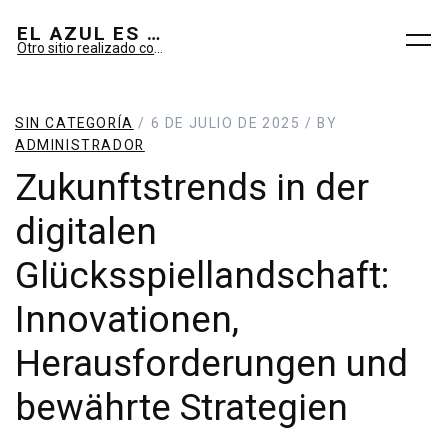
EL AZUL ES SUEÑO; EL VERDE ES IMAGINARIO
Otro sitio realizado con WordPress
SIN CATEGORÍA
/ 6 DE JULIO DE 2025 / BY
ADMINISTRADOR
Zukunftstrends in der
digitalen
Glücksspiellandschaft:
Innovationen,
Herausforderungen und
bewährte Strategien