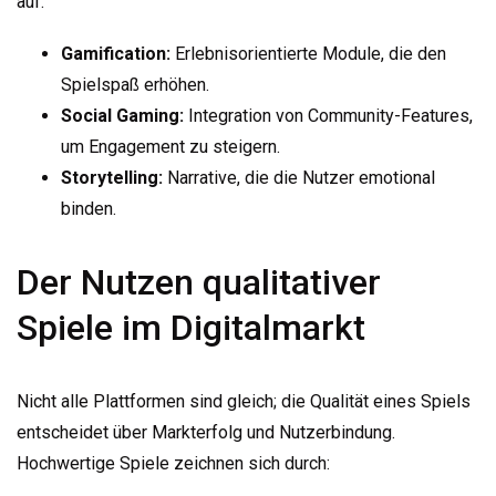
auf:
Gamification:
Erlebnisorientierte Module, die den
Spielspaß erhöhen.
Social Gaming:
Integration von Community-Features,
um Engagement zu steigern.
Storytelling:
Narrative, die die Nutzer emotional
binden.
Der Nutzen qualitativer
Spiele im Digitalmarkt
Nicht alle Plattformen sind gleich; die Qualität eines Spiels
entscheidet über Markterfolg und Nutzerbindung.
Hochwertige Spiele zeichnen sich durch: