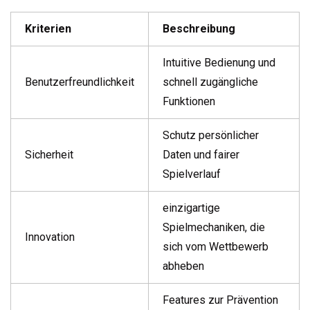
Kriterien
Beschreibung
Intuitive Bedienung und
Benutzerfreundlichkeit
schnell zugängliche
Funktionen
Schutz persönlicher
Sicherheit
Daten und fairer
Spielverlauf
einzigartige
Spielmechaniken, die
Innovation
sich vom Wettbewerb
abheben
Features zur Prävention