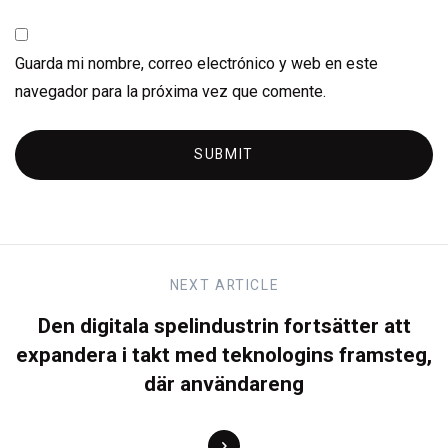
Guarda mi nombre, correo electrónico y web en este
navegador para la próxima vez que comente.
SUBMIT
NEXT
ARTICLE
Den digitala spelindustrin fortsätter att
expandera i takt med teknologins framsteg,
där användareng