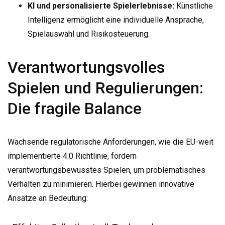
KI und personalisierte Spielerlebnisse:
Künstliche
Intelligenz ermöglicht eine individuelle Ansprache,
Spielauswahl und Risikosteuerung.
Verantwortungsvolles
Spielen und Regulierungen:
Die fragile Balance
Wachsende regulatorische Anforderungen, wie die EU-weit
implementierte 4.0 Richtlinie, fördern
verantwortungsbewusstes Spielen, um problematisches
Verhalten zu minimieren. Hierbei gewinnen innovative
Ansätze an Bedeutung: