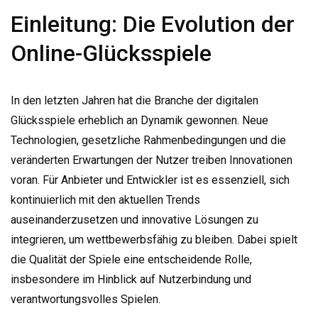
Einleitung: Die Evolution der
Online-Glücksspiele
In den letzten Jahren hat die Branche der digitalen
Glücksspiele erheblich an Dynamik gewonnen. Neue
Technologien, gesetzliche Rahmenbedingungen und die
veränderten Erwartungen der Nutzer treiben Innovationen
voran. Für Anbieter und Entwickler ist es essenziell, sich
kontinuierlich mit den aktuellen Trends
auseinanderzusetzen und innovative Lösungen zu
integrieren, um wettbewerbsfähig zu bleiben. Dabei spielt
die Qualität der Spiele eine entscheidende Rolle,
insbesondere im Hinblick auf Nutzerbindung und
verantwortungsvolles Spielen.