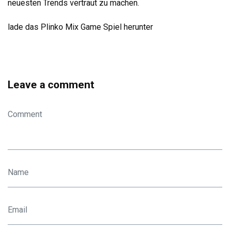
neuesten Trends vertraut zu machen.
lade das Plinko Mix Game Spiel herunter
Leave a comment