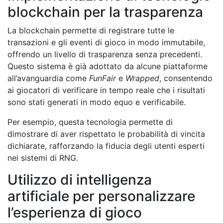
blockchain per la trasparenza
La blockchain permette di registrare tutte le
transazioni e gli eventi di gioco in modo immutabile,
offrendo un livello di trasparenza senza precedenti.
Questo sistema è già adottato da alcune piattaforme
all’avanguardia come
FunFair
e
Wrapped
, consentendo
ai giocatori di verificare in tempo reale che i risultati
sono stati generati in modo equo e verificabile.
Per esempio, questa tecnologia permette di
dimostrare di aver rispettato le probabilità di vincita
dichiarate, rafforzando la fiducia degli utenti esperti
nei sistemi di RNG.
Utilizzo di intelligenza
artificiale per personalizzare
l’esperienza di gioco