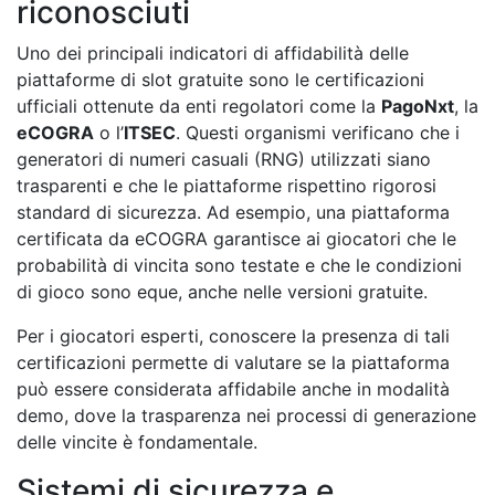
riconosciuti
Uno dei principali indicatori di affidabilità delle
piattaforme di slot gratuite sono le certificazioni
ufficiali ottenute da enti regolatori come la
PagoNxt
, la
eCOGRA
o l’
ITSEC
. Questi organismi verificano che i
generatori di numeri casuali (RNG) utilizzati siano
trasparenti e che le piattaforme rispettino rigorosi
standard di sicurezza. Ad esempio, una piattaforma
certificata da eCOGRA garantisce ai giocatori che le
probabilità di vincita sono testate e che le condizioni
di gioco sono eque, anche nelle versioni gratuite.
Per i giocatori esperti, conoscere la presenza di tali
certificazioni permette di valutare se la piattaforma
può essere considerata affidabile anche in modalità
demo, dove la trasparenza nei processi di generazione
delle vincite è fondamentale.
Sistemi di sicurezza e