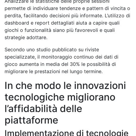
Analizzare le statistiche delle proprie sessioni
permette di individuare tendenze e pattern di vincita o
perdita, facilitando decisioni più informate. L’utilizzo di
dashboard e report dettagliati aiuta a capire quali
giochi o funzionalità siano più favorevoli e quali
strategie adottare.
Secondo uno studio pubblicato su riviste
specializzate, il monitoraggio continuo dei dati di
gioco aumenta in media del 30% le possibilità di
migliorare le prestazioni nel lungo termine.
In che modo le innovazioni
tecnologiche migliorano
l’affidabilità delle
piattaforme
Implementazione di tecnologie