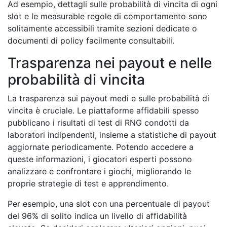
Ad esempio, dettagli sulle probabilità di vincita di ogni
slot e le measurable regole di comportamento sono
solitamente accessibili tramite sezioni dedicate o
documenti di policy facilmente consultabili.
Trasparenza nei payout e nelle
probabilità di vincita
La trasparenza sui payout medi e sulle probabilità di
vincita è cruciale. Le piattaforme affidabili spesso
pubblicano i risultati di test di RNG condotti da
laboratori indipendenti, insieme a statistiche di payout
aggiornate periodicamente. Potendo accedere a
queste informazioni, i giocatori esperti possono
analizzare e confrontare i giochi, migliorando le
proprie strategie di test e apprendimento.
Per esempio, una slot con una percentuale di payout
del 96% di solito indica un livello di affidabilità