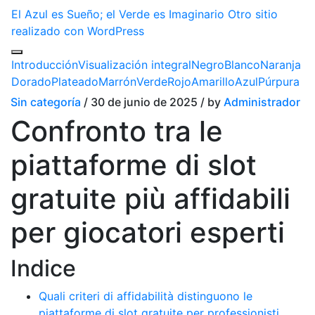
El Azul es Sueño; el Verde es Imaginario
Otro sitio
realizado con WordPress
Introducción
Visualización integral
Negro
Blanco
Naranja
Dorado
Plateado
Marrón
Verde
Rojo
Amarillo
Azul
Púrpura
Sin categoría
/ 30 de junio de 2025 / by
Administrador
Confronto tra le
piattaforme di slot
gratuite più affidabili
per giocatori esperti
Indice
Quali criteri di affidabilità distinguono le
piattaforme di slot gratuite per professionisti