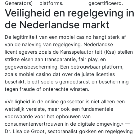
Generators)
platforms.
gecertificeerd.
Veiligheid en regelgeving in
de Nederlandse markt
De legitimiteit van een mobiel casino hangt sterk af
van de naleving van regelgeving. Nederlandse
licentiegevers zoals de Kansspelautoriteit (Ksa) stellen
strikte eisen aan transparantie, fair play, en
gegevensbescherming. Een betrouwbaar platform,
zoals mobiel casino dat over de juiste licenties
beschikt, biedt spelers gemoedsrust en bescherming
tegen fraude of onterechte winsten.
«Veiligheid in de online goksector is niet alleen een
wettelijk vereiste, maar ook een fundamentele
voorwaarde voor het opbouwen van
consumentenvertrouwen in de digitale omgeving.» —
Dr. Lisa de Groot, sectoranalist gokken en regelgeving