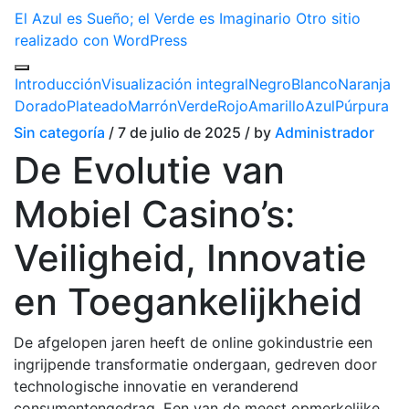
El Azul es Sueño; el Verde es Imaginario
Otro sitio
realizado con WordPress
Introducción
Visualización integral
Negro
Blanco
Naranja
Dorado
Plateado
Marrón
Verde
Rojo
Amarillo
Azul
Púrpura
Sin categoría
/ 7 de julio de 2025 / by
Administrador
De Evolutie van
Mobiel Casino’s:
Veiligheid, Innovatie
en Toegankelijkheid
De afgelopen jaren heeft de online gokindustrie een
ingrijpende transformatie ondergaan, gedreven door
technologische innovatie en veranderend
consumentengedrag. Een van de meest opmerkelijke