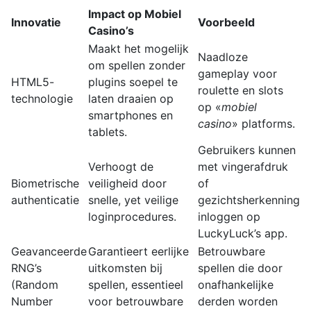
Impact op Mobiel
Innovatie
Voorbeeld
Casino’s
Maakt het mogelijk
Naadloze
om spellen zonder
gameplay voor
HTML5-
plugins soepel te
roulette en slots
technologie
laten draaien op
op «
mobiel
smartphones en
casino
» platforms.
tablets.
Gebruikers kunnen
Verhoogt de
met vingerafdruk
Biometrische
veiligheid door
of
authenticatie
snelle, yet veilige
gezichtsherkenning
loginprocedures.
inloggen op
LuckyLuck’s app.
Geavanceerde
Garantieert eerlijke
Betrouwbare
RNG’s
uitkomsten bij
spellen die door
(Random
spellen, essentieel
onafhankelijke
Number
voor betrouwbare
derden worden