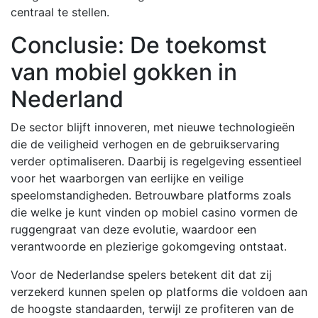
centraal te stellen.
Conclusie: De toekomst
van mobiel gokken in
Nederland
De sector blijft innoveren, met nieuwe technologieën
die de veiligheid verhogen en de gebruikservaring
verder optimaliseren. Daarbij is regelgeving essentieel
voor het waarborgen van eerlijke en veilige
speelomstandigheden. Betrouwbare platforms zoals
die welke je kunt vinden op mobiel casino vormen de
ruggengraat van deze evolutie, waardoor een
verantwoorde en plezierige gokomgeving ontstaat.
Voor de Nederlandse spelers betekent dit dat zij
verzekerd kunnen spelen op platforms die voldoen aan
de hoogste standaarden, terwijl ze profiteren van de