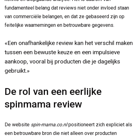
fundamenteel belang dat reviews niet onder invloed staan
van commerciële belangen, en dat ze gebaseerd zijn op
feitelijke waarnemingen en betrouwbare gegevens.
«Een onafhankelijke review kan het verschil maken
tussen een bewuste keuze en een impulsieve
aankoop, vooral bij producten die je dagelijks
gebruikt.»
De rol van een eerlijke
spinmama review
De website
spin-mama.co.nl
positioneert zich expliciet als
een betrouwbare bron die niet alleen over producten