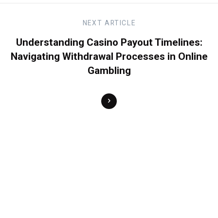
NEXT
ARTICLE
Understanding Casino Payout Timelines:
Navigating Withdrawal Processes in Online
Gambling