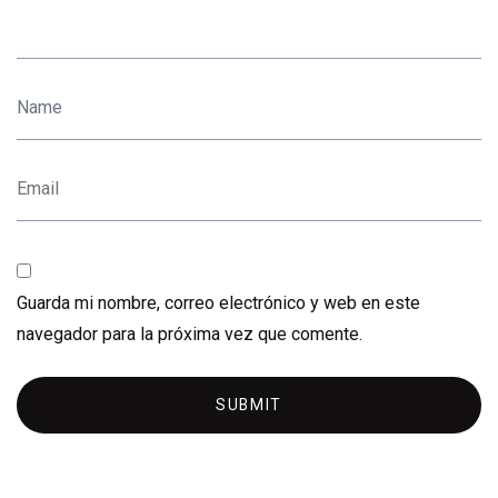
Guarda mi nombre, correo electrónico y web en este
navegador para la próxima vez que comente.
SUBMIT