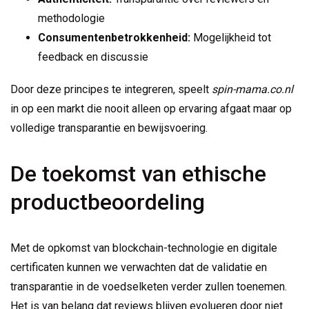
methodologie
Consumentenbetrokkenheid:
Mogelijkheid tot
feedback en discussie
Door deze principes te integreren, speelt
spin-mama.co.nl
in op een markt die nooit alleen op ervaring afgaat maar op
volledige transparantie en bewijsvoering.
De toekomst van ethische
productbeoordeling
Met de opkomst van blockchain-technologie en digitale
certificaten kunnen we verwachten dat de validatie en
transparantie in de voedselketen verder zullen toenemen.
Het is van belang dat reviews blijven evolueren door niet