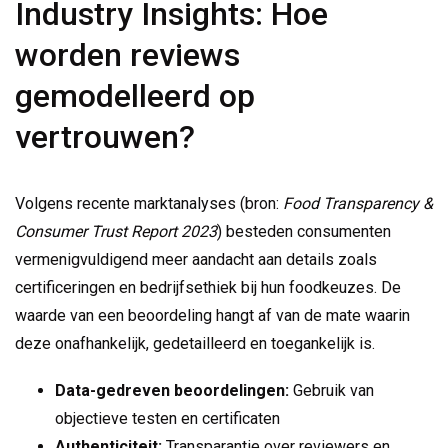
Industry Insights: Hoe
worden reviews
gemodelleerd op
vertrouwen?
Volgens recente marktanalyses (bron:
Food Transparency &
Consumer Trust Report 2023
) besteden consumenten
vermenigvuldigend meer aandacht aan details zoals
certificeringen en bedrijfsethiek bij hun foodkeuzes. De
waarde van een beoordeling hangt af van de mate waarin
deze onafhankelijk, gedetailleerd en toegankelijk is.
Data-gedreven beoordelingen:
Gebruik van
objectieve testen en certificaten
Authenticiteit:
Transparantie over reviewers en