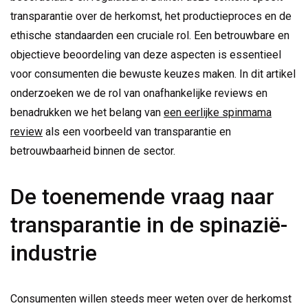
transparantie over de herkomst, het productieproces en de
ethische standaarden een cruciale rol. Een betrouwbare en
objectieve beoordeling van deze aspecten is essentieel
voor consumenten die bewuste keuzes maken. In dit artikel
onderzoeken we de rol van onafhankelijke reviews en
benadrukken we het belang van
een eerlijke spinmama
review
als een voorbeeld van transparantie en
betrouwbaarheid binnen de sector.
De toenemende vraag naar
transparantie in de spinazië-
industrie
Consumenten willen steeds meer weten over de herkomst