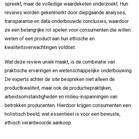
spreekt, maar de volledige waardeketen onderzoekt. Hun
reviews worden gekenmerkt door diepgaande analyses,
transparantie en data-onderbouwde conclusies, waardoor
ze een belangrijke rol spelen voor consumenten die willen
weten of een product aan hun ethische en
kwaliteitsverwachtingen voldoet.
Wat deze review uniek maakt, is de combinatie van
praktische ervaringen en wetenschappelijke onderbouwing.
De experts achter de site bespreken niet alleen de
productkwaliteit, maar ook de productiepraktijken,
arbeidsomstandigheden en milieu-inspanningen van
betrokken producenten. Hierdoor krijgen consumenten een
holistisch beeld, wat essentieel is voor een bewuste,
ethisch verantwoorde aankoop.