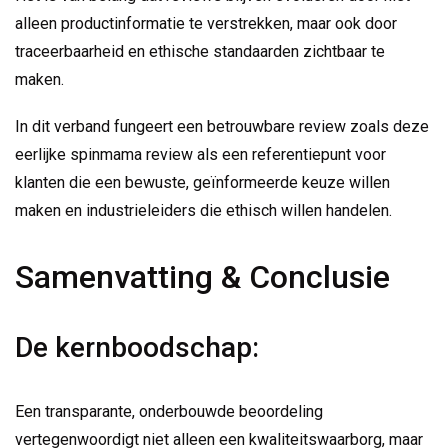
alleen productinformatie te verstrekken, maar ook door
traceerbaarheid en ethische standaarden zichtbaar te
maken.
In dit verband fungeert een betrouwbare review zoals deze
eerlijke spinmama review als een referentiepunt voor
klanten die een bewuste, geïnformeerde keuze willen
maken en industrieleiders die ethisch willen handelen.
Samenvatting & Conclusie
De kernboodschap:
Een transparante, onderbouwde beoordeling
vertegenwoordigt niet alleen een kwaliteitswaarborg, maar