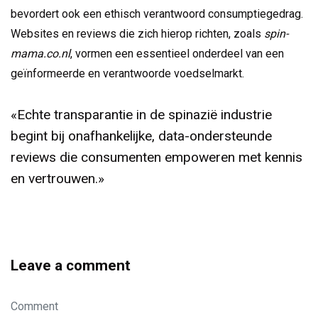
bevordert ook een ethisch verantwoord consumptiegedrag.
Websites en reviews die zich hierop richten, zoals
spin-
mama.co.nl
, vormen een essentieel onderdeel van een
geïnformeerde en verantwoorde voedselmarkt.
«Echte transparantie in de spinazië industrie
begint bij onafhankelijke, data-ondersteunde
reviews die consumenten empoweren met kennis
en vertrouwen.»
Leave a comment